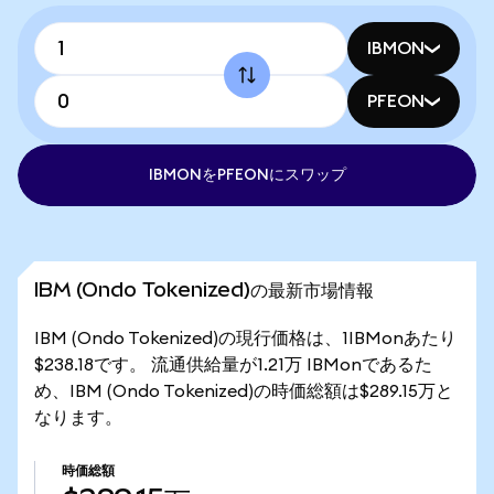
IBMON
PFEON
IBMONをPFEONにスワップ
IBM (Ondo Tokenized)の最新市場情報
IBM (Ondo Tokenized)の現行価格は、1IBMonあたり
$238.18です。 流通供給量が1.21万 IBMonであるた
め、IBM (Ondo Tokenized)の時価総額は$289.15万と
なります。
時価総額