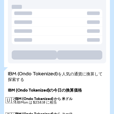
IBM (Ondo Tokenized)を人気の通貨に換算して
探索する
IBM (Ondo Tokenized)の今日の換算価格
IBM (Ondo Tokenized) から 米ドル
🇺🇸
1 IBMon は $238.18 に相当