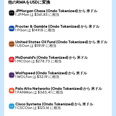
他のRWAをUSDに変換
JPMorgan Chase (Ondo Tokenized) から 米ドル
1 JPMon は $361.83 に相当
Procter & Gamble (Ondo Tokenized) から 米ドル
1 PGon は $149.15 に相当
United States Oil Fund (Ondo Tokenized) から 米ドル
1 USOon は $119.19 に相当
McDonald's (Ondo Tokenized) から 米ドル
1 MCDon は $278.73 に相当
Wolfspeed (Ondo Tokenized) から 米ドル
1 WOLFon は $32.19 に相当
Palo Alto Networks (Ondo Tokenized) から 米ドル
1 PANWon は $363.41 に相当
Cisco Systems (Ondo Tokenized) から 米ドル
1 CSCOon は $123.16 に相当