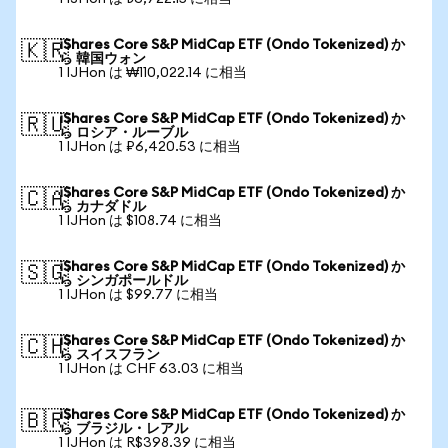
iShares Core S&P MidCap ETF (Ondo Tokenized) か
🇰🇷
ら 韓国ウォン
1 IJHon は ₩110,022.14 に相当
iShares Core S&P MidCap ETF (Ondo Tokenized) か
🇷🇺
ら ロシア・ルーブル
1 IJHon は ₽6,420.53 に相当
iShares Core S&P MidCap ETF (Ondo Tokenized) か
🇨🇦
ら カナダドル
1 IJHon は $108.74 に相当
iShares Core S&P MidCap ETF (Ondo Tokenized) か
🇸🇬
ら シンガポールドル
1 IJHon は $99.77 に相当
iShares Core S&P MidCap ETF (Ondo Tokenized) か
🇨🇭
ら スイスフラン
1 IJHon は CHF 63.03 に相当
iShares Core S&P MidCap ETF (Ondo Tokenized) か
🇧🇷
ら ブラジル・レアル
1 IJHon は R$398.39 に相当