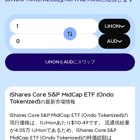
IJHON
AUD
IJHONをAUDにスワップ
iShares Core S&P MidCap ETF (Ondo
Tokenized)の最新市場情報
iShares Core S&P MidCap ETF (Ondo Tokenized)の
現行価格は、1IJHonあたり$110.49です。 流通供給量
が4.05万 IJHonであるため、iShares Core S&P
MidCap ETF (Ondo Tokenized)の時価総額は