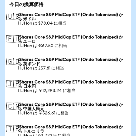
今日の換算価格
iShares Core S&P MidCap ETF (Ondo Tokenized) か
🇺🇸
ら 米ドル
1 IJHon は $78.04 に相当
iShares Core S&P MidCap ETF (Ondo Tokenized) か
🇪🇺
ら ユーロ
1 IJHon は €67.50 に相当
iShares Core S&P MidCap ETF (Ondo Tokenized) か
🇬🇧
ら 英ポンド
1 IJHon は £57.81 に相当
iShares Core S&P MidCap ETF (Ondo Tokenized) か
🇯🇵
ら 日本円
1 IJHon は ￥12,293.24 に相当
iShares Core S&P MidCap ETF (Ondo Tokenized) か
🇨🇳
ら 中国人民元
1 IJHon は ￥526.61 に相当
iShares Core S&P MidCap ETF (Ondo Tokenized) か
🇹🇷
ら トルコリラ
1 IJHon は ₺3,722.15 に相当