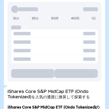
15分
30分
1時間
4時間
1日
iShares Core S&P MidCap ETF (Ondo
Tokenized)を人気の通貨に換算して探索する
iShares Core S&P MidCap ETF (Ondo Tokenized)の