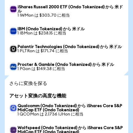
iShares Russell 2000 ETF (Ondo Tokenized) から 米ド
ル
1 IWMon は $303.70 に相当
IBM (Ondo Tokenized) から 米ドル
1 IBMon は $238.15 に相当
Palantir Technologies (Ondo Tokenized) から 米ドル
1 PLTRon は $171.74 に相当
Procter & Gamble (Ondo Tokenized) から 米ドル
1 PGon は $149.38 に相当
さらに変換を探る
アセット変換の高度な機能
Qualcomm (Ondo Tokenized) から iShares Core S&P
MidCap ETF (Ondo Tokenized)
1 QCOMon は 2.1736 IJHon に相当
Wolfspeed (Ondo Tokenized) から iShares Core S&P
MidCap ETF (Ondo Tokenized)