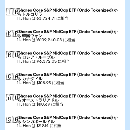
iShares Core S&P MidCap ETF (Ondo Tokenized) か
🇹🇷
ら トルコリラ
1 IJHon は ₺3,724.71 に相当
iShares Core S&P MidCap ETF (Ondo Tokenized) か
🇰🇷
ら 韓国ウォン
1 IJHon は ₩109,940.03 に相当
iShares Core S&P MidCap ETF (Ondo Tokenized) か
🇷🇺
ら ロシア・ルーブル
1 IJHon は ₽6,372.03 に相当
iShares Core S&P MidCap ETF (Ondo Tokenized) か
🇨🇦
ら カナダドル
1 IJHon は $108.95 に相当
iShares Core S&P MidCap ETF (Ondo Tokenized) か
🇦🇺
ら オーストラリアドル
1 IJHon は $110.69 に相当
iShares Core S&P MidCap ETF (Ondo Tokenized) か
🇸🇬
ら シンガポールドル
1 IJHon は $99.14 に相当