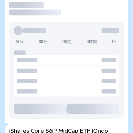
取引
15分
30分
1時間
4時間
1日
iShares Core S&P MidCap ETF (Ondo