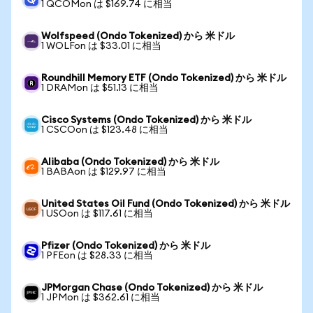
1 QCOMon は $169.74 に相当
Wolfspeed (Ondo Tokenized) から 米ドル
1 WOLFon は $33.01 に相当
Roundhill Memory ETF (Ondo Tokenized) から 米ドル
1 DRAMon は $51.13 に相当
Cisco Systems (Ondo Tokenized) から 米ドル
1 CSCOon は $123.48 に相当
Alibaba (Ondo Tokenized) から 米ドル
1 BABAon は $129.97 に相当
United States Oil Fund (Ondo Tokenized) から 米ドル
1 USOon は $117.61 に相当
Pfizer (Ondo Tokenized) から 米ドル
1 PFEon は $28.33 に相当
JPMorgan Chase (Ondo Tokenized) から 米ドル
1 JPMon は $362.61 に相当