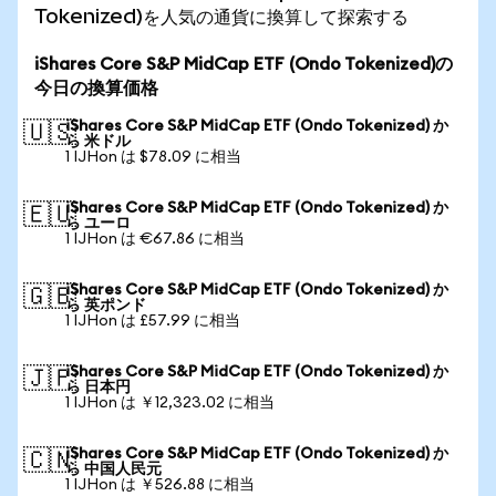
Tokenized)を人気の通貨に換算して探索する
iShares Core S&P MidCap ETF (Ondo Tokenized)の
今日の換算価格
iShares Core S&P MidCap ETF (Ondo Tokenized) か
🇺🇸
ら 米ドル
1 IJHon は $78.09 に相当
iShares Core S&P MidCap ETF (Ondo Tokenized) か
🇪🇺
ら ユーロ
1 IJHon は €67.86 に相当
iShares Core S&P MidCap ETF (Ondo Tokenized) か
🇬🇧
ら 英ポンド
1 IJHon は £57.99 に相当
iShares Core S&P MidCap ETF (Ondo Tokenized) か
🇯🇵
ら 日本円
1 IJHon は ￥12,323.02 に相当
iShares Core S&P MidCap ETF (Ondo Tokenized) か
🇨🇳
ら 中国人民元
1 IJHon は ￥526.88 に相当