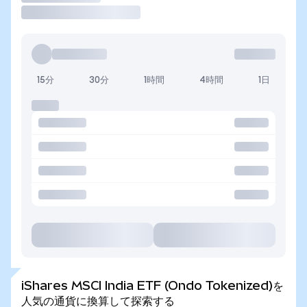
15分
30分
1時間
4時間
1日
iShares MSCI India ETF (Ondo Tokenized)を
人気の通貨に換算して探索する