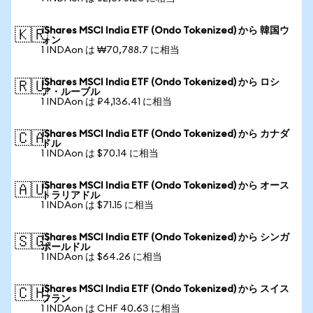
iShares MSCI India ETF (Ondo Tokenized) から 韓国ウ
🇰🇷
ォン
1 INDAon は ₩70,788.7 に相当
iShares MSCI India ETF (Ondo Tokenized) から ロシ
🇷🇺
ア・ルーブル
1 INDAon は ₽4,136.41 に相当
iShares MSCI India ETF (Ondo Tokenized) から カナダ
🇨🇦
ドル
1 INDAon は $70.14 に相当
iShares MSCI India ETF (Ondo Tokenized) から オース
🇦🇺
トラリアドル
1 INDAon は $71.15 に相当
iShares MSCI India ETF (Ondo Tokenized) から シンガ
🇸🇬
ポールドル
1 INDAon は $64.26 に相当
iShares MSCI India ETF (Ondo Tokenized) から スイス
🇨🇭
フラン
1 INDAon は CHF 40.63 に相当