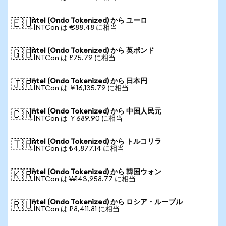
Intel (Ondo Tokenized) から ユーロ
🇪🇺
1 INTCon は €88.48 に相当
Intel (Ondo Tokenized) から 英ポンド
🇬🇧
1 INTCon は £75.79 に相当
Intel (Ondo Tokenized) から 日本円
🇯🇵
1 INTCon は ￥16,135.79 に相当
Intel (Ondo Tokenized) から 中国人民元
🇨🇳
1 INTCon は ￥689.90 に相当
Intel (Ondo Tokenized) から トルコリラ
🇹🇷
1 INTCon は ₺4,877.14 に相当
Intel (Ondo Tokenized) から 韓国ウォン
🇰🇷
1 INTCon は ₩143,958.77 に相当
Intel (Ondo Tokenized) から ロシア・ルーブル
🇷🇺
1 INTCon は ₽8,411.81 に相当