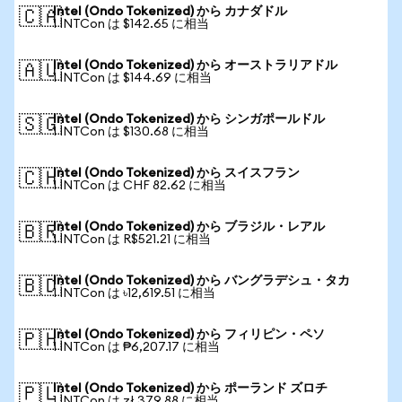
Intel (Ondo Tokenized) から カナダドル
🇨🇦
1 INTCon は $142.65 に相当
Intel (Ondo Tokenized) から オーストラリアドル
🇦🇺
1 INTCon は $144.69 に相当
Intel (Ondo Tokenized) から シンガポールドル
🇸🇬
1 INTCon は $130.68 に相当
Intel (Ondo Tokenized) から スイスフラン
🇨🇭
1 INTCon は CHF 82.62 に相当
Intel (Ondo Tokenized) から ブラジル・レアル
🇧🇷
1 INTCon は R$521.21 に相当
Intel (Ondo Tokenized) から バングラデシュ・タカ
🇧🇩
1 INTCon は ৳12,619.51 に相当
Intel (Ondo Tokenized) から フィリピン・ペソ
🇵🇭
1 INTCon は ₱6,207.17 に相当
Intel (Ondo Tokenized) から ポーランド ズロチ
🇵🇱
1 INTCon は zł 379.88 に相当