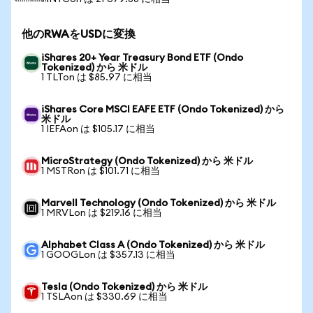
他のRWAをUSDに変換
iShares 20+ Year Treasury Bond ETF (Ondo
Tokenized) から 米ドル
1 TLTon は $85.97 に相当
iShares Core MSCI EAFE ETF (Ondo Tokenized) から
米ドル
1 IEFAon は $105.17 に相当
MicroStrategy (Ondo Tokenized) から 米ドル
1 MSTRon は $101.71 に相当
Marvell Technology (Ondo Tokenized) から 米ドル
1 MRVLon は $219.16 に相当
Alphabet Class A (Ondo Tokenized) から 米ドル
1 GOOGLon は $357.13 に相当
Tesla (Ondo Tokenized) から 米ドル
1 TSLAon は $330.69 に相当