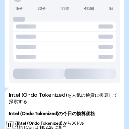
15分
30分
1時間
4時間
1日
Intel (Ondo Tokenized)を人気の通貨に換算して
探索する
Intel (Ondo Tokenized)の今日の換算価格
Intel (Ondo Tokenized) から 米ドル
🇺🇸
1 INTCon は $102.25 に相当