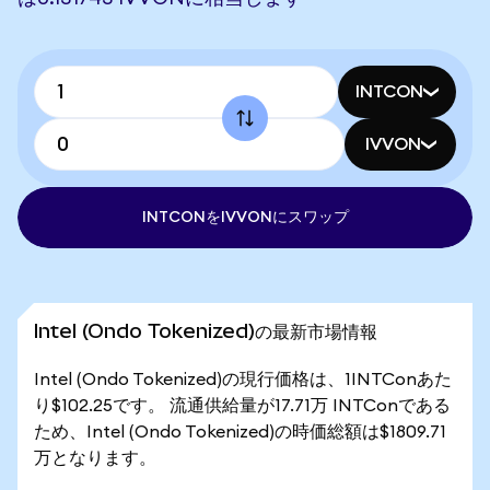
INTCON
IVVON
INTCONをIVVONにスワップ
Intel (Ondo Tokenized)の最新市場情報
Intel (Ondo Tokenized)の現行価格は、1INTConあた
り$102.25です。 流通供給量が17.71万 INTConである
ため、Intel (Ondo Tokenized)の時価総額は$1809.71
万となります。