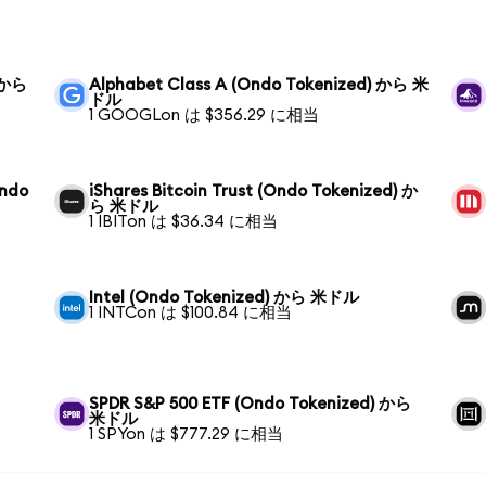
) から
Alphabet Class A (Ondo Tokenized) から 米
ドル
1 GOOGLon は $356.29 に相当
Ondo
iShares Bitcoin Trust (Ondo Tokenized) か
ら 米ドル
1 IBITon は $36.34 に相当
Intel (Ondo Tokenized) から 米ドル
1 INTCon は $100.84 に相当
SPDR S&P 500 ETF (Ondo Tokenized) から
米ドル
1 SPYon は $777.29 に相当