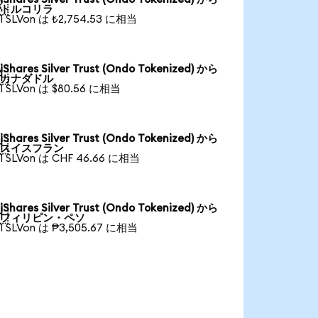

トルコリラ
1 SLVon は ₺2,754.53 に相当
iShares Silver Trust (Ondo Tokenized) から

カナダドル
1 SLVon は $80.56 に相当
iShares Silver Trust (Ondo Tokenized) から

スイスフラン
1 SLVon は CHF 46.66 に相当
iShares Silver Trust (Ondo Tokenized) から

フィリピン・ペソ
1 SLVon は ₱3,505.67 に相当