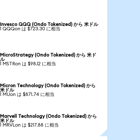
Invesco QQQ (Ondo Tokenized) から 米ドル
1 QQQon は $723.30 に相当
MicroStrategy (Ondo Tokenized) から 米ド
ル
1 MSTRon は $98.12 に相当
Micron Technology (Ondo Tokenized) から
米ドル
1 MUon は $871.74 に相当
Marvell Technology (Ondo Tokenized) から
米ドル
1 MRVLon は $217.88 に相当