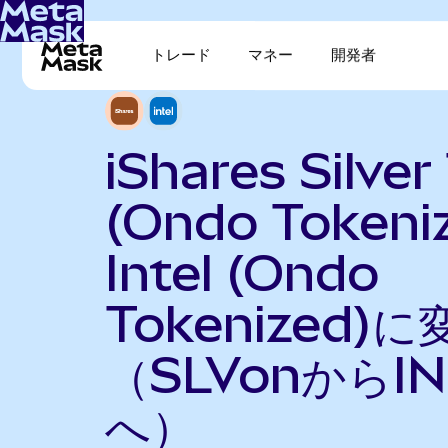
トレード
マネー
開発者
iShares Silver
(Ondo Tokeni
Intel (Ondo
Tokenized)に
（SLVonからIN
へ）