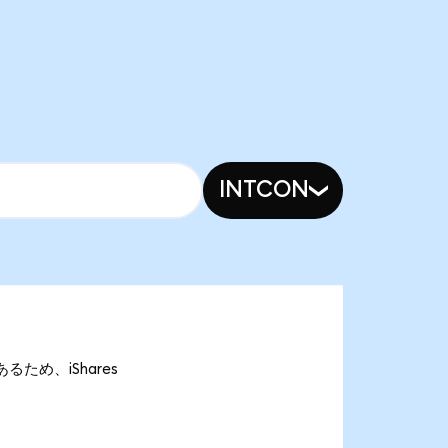
INTCON
であるため、iShares