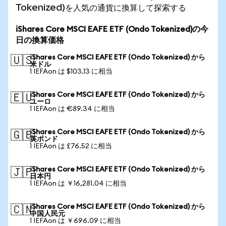
Tokenized)を人気の通貨に換算して探索する
iShares Core MSCI EAFE ETF (Ondo Tokenized)の今
日の換算価格
iShares Core MSCI EAFE ETF (Ondo Tokenized) から
🇺🇸
米ドル
1 IEFAon は $103.13 に相当
iShares Core MSCI EAFE ETF (Ondo Tokenized) から
🇪🇺
ユーロ
1 IEFAon は €89.34 に相当
iShares Core MSCI EAFE ETF (Ondo Tokenized) から
🇬🇧
英ポンド
1 IEFAon は £76.52 に相当
iShares Core MSCI EAFE ETF (Ondo Tokenized) から
🇯🇵
日本円
1 IEFAon は ￥16,281.04 に相当
iShares Core MSCI EAFE ETF (Ondo Tokenized) から
🇨🇳
中国人民元
1 IEFAon は ￥696.09 に相当