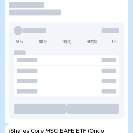
取引
15分
30分
1時間
4時間
1日
iShares Core MSCI EAFE ETF (Ondo