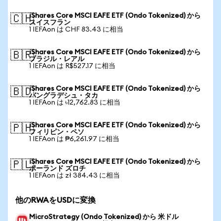
iShares Core MSCI EAFE ETF (Ondo Tokenized) から
🇨🇭
スイスフラン
1 IEFAon は CHF 83.43 に相当
iShares Core MSCI EAFE ETF (Ondo Tokenized) から
🇧🇷
ブラジル・レアル
1 IEFAon は R$527.17 に相当
iShares Core MSCI EAFE ETF (Ondo Tokenized) から
🇧🇩
バングラデシュ・タカ
1 IEFAon は ৳12,762.83 に相当
iShares Core MSCI EAFE ETF (Ondo Tokenized) から
🇵🇭
フィリピン・ペソ
1 IEFAon は ₱6,261.97 に相当
iShares Core MSCI EAFE ETF (Ondo Tokenized) から
🇵🇱
ポーランド ズロチ
1 IEFAon は zł 384.43 に相当
他のRWAをUSDに変換
MicroStrategy (Ondo Tokenized) から 米ドル