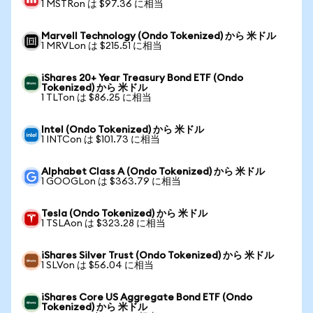
1 MSTRon は $97.36 に相当
Marvell Technology (Ondo Tokenized) から 米ドル
1 MRVLon は $215.51 に相当
iShares 20+ Year Treasury Bond ETF (Ondo
Tokenized) から 米ドル
1 TLTon は $86.25 に相当
Intel (Ondo Tokenized) から 米ドル
1 INTCon は $101.73 に相当
Alphabet Class A (Ondo Tokenized) から 米ドル
1 GOOGLon は $363.79 に相当
Tesla (Ondo Tokenized) から 米ドル
1 TSLAon は $323.28 に相当
iShares Silver Trust (Ondo Tokenized) から 米ドル
1 SLVon は $56.04 に相当
iShares Core US Aggregate Bond ETF (Ondo
Tokenized) から 米ドル