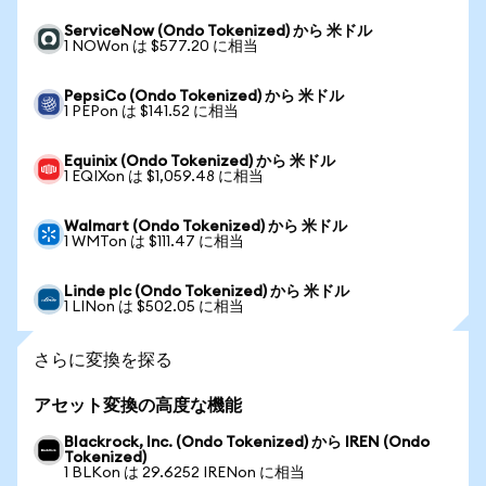
ServiceNow (Ondo Tokenized) から 米ドル
1 NOWon は $577.20 に相当
PepsiCo (Ondo Tokenized) から 米ドル
1 PEPon は $141.52 に相当
Equinix (Ondo Tokenized) から 米ドル
1 EQIXon は $1,059.48 に相当
Walmart (Ondo Tokenized) から 米ドル
1 WMTon は $111.47 に相当
Linde plc (Ondo Tokenized) から 米ドル
1 LINon は $502.05 に相当
さらに変換を探る
アセット変換の高度な機能
Blackrock, Inc. (Ondo Tokenized) から IREN (Ondo
Tokenized)
1 BLKon は 29.6252 IRENon に相当