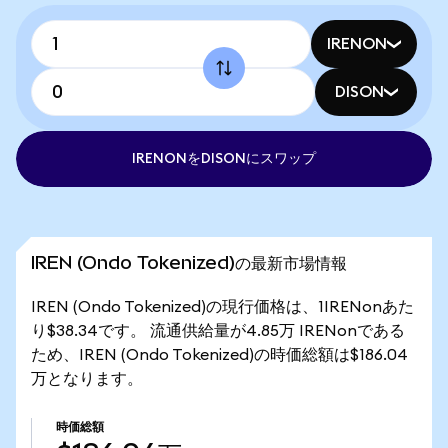
IRENON
DISON
IRENONをDISONにスワップ
IREN (Ondo Tokenized)の最新市場情報
IREN (Ondo Tokenized)の現行価格は、1IRENonあた
り$38.34です。 流通供給量が4.85万 IRENonである
ため、IREN (Ondo Tokenized)の時価総額は$186.04
万となります。
時価総額