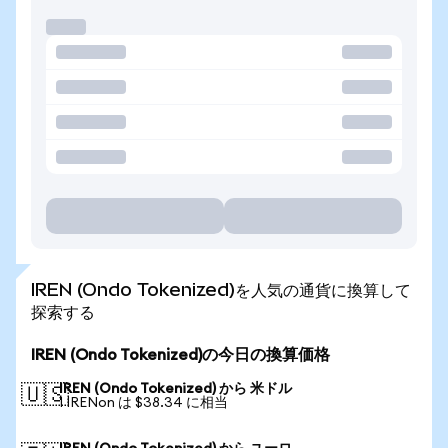
IREN (Ondo Tokenized)を人気の通貨に換算して
探索する
IREN (Ondo Tokenized)の今日の換算価格
IREN (Ondo Tokenized) から 米ドル
🇺🇸
1 IRENon は $38.34 に相当