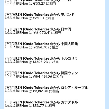
IREN (Ondo Tokenized) から ユーロ
🇪🇺
1 IRENon は €33.27 に相当
IREN (Ondo Tokenized) から 英ポンド
🇬🇧
1 IRENon は £28.50 に相当
IREN (Ondo Tokenized) から 日本円
🇯🇵
1 IRENon は ￥6,070.41 に相当
IREN (Ondo Tokenized) から 中国人民元
🇨🇳
1 IRENon は ￥258.70 に相当
IREN (Ondo Tokenized) から トルコリラ
🇹🇷
1 IRENon は ₺1,828.93 に相当
IREN (Ondo Tokenized) から 韓国ウォン
🇰🇷
1 IRENon は ₩54,451.06 に相当
IREN (Ondo Tokenized) から ロシア・ルーブル
🇷🇺
1 IRENon は ₽3,182.30 に相当
IREN (Ondo Tokenized) から カナダドル
🇨🇦
1 IRENon は $53.77 に相当