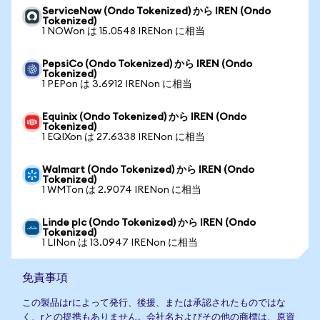
ServiceNow (Ondo Tokenized) から IREN (Ondo
Tokenized)
1 NOWon は 15.0548 IRENon に相当
PepsiCo (Ondo Tokenized) から IREN (Ondo
Tokenized)
1 PEPon は 3.6912 IRENon に相当
Equinix (Ondo Tokenized) から IREN (Ondo
Tokenized)
1 EQIXon は 27.6338 IRENon に相当
Walmart (Ondo Tokenized) から IREN (Ondo
Tokenized)
1 WMTon は 2.9074 IRENon に相当
Linde plc (Ondo Tokenized) から IREN (Ondo
Tokenized)
1 LINon は 13.0947 IRENon に相当
免責事項
この製品はrによって発行、後援、または承認されたものではな
く、rとの提携もありません。会社名およびその他の商標は、原資