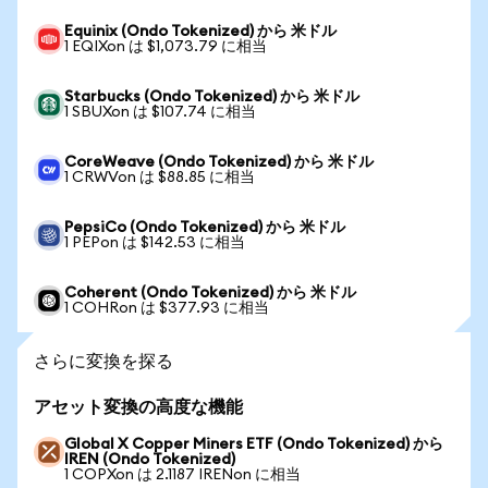
Equinix (Ondo Tokenized) から 米ドル
1 EQIXon は $1,073.79 に相当
Starbucks (Ondo Tokenized) から 米ドル
1 SBUXon は $107.74 に相当
CoreWeave (Ondo Tokenized) から 米ドル
1 CRWVon は $88.85 に相当
PepsiCo (Ondo Tokenized) から 米ドル
1 PEPon は $142.53 に相当
Coherent (Ondo Tokenized) から 米ドル
1 COHRon は $377.93 に相当
さらに変換を探る
アセット変換の高度な機能
Global X Copper Miners ETF (Ondo Tokenized) から
IREN (Ondo Tokenized)
1 COPXon は 2.1187 IRENon に相当