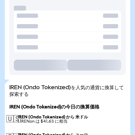
IREN (Ondo Tokenized)を人気の通貨に換算して
探索する
IREN (Ondo Tokenized)の今日の換算価格
IREN (Ondo Tokenized) から 米ドル
🇺🇸
1 IRENon は $41.63 に相当