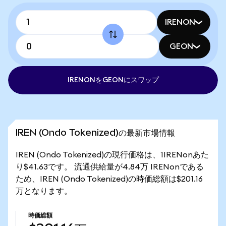
IRENON
GEON
IRENONをGEONにスワップ
IREN (Ondo Tokenized)の最新市場情報
IREN (Ondo Tokenized)の現行価格は、1IRENonあた
り$41.63です。 流通供給量が4.84万 IRENonである
ため、IREN (Ondo Tokenized)の時価総額は$201.16
万となります。
時価総額