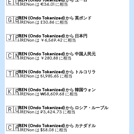
IREN (Ondo Tokenized) から ユーロ
🇪🇺
1 IRENon は €36.01 に相当
IREN (Ondo Tokenized) から 英ポンド
🇬🇧
1 IRENon は £30.86 に相当
IREN (Ondo Tokenized) から 日本円
🇯🇵
1 IRENon は ￥6,569.42 に相当
IREN (Ondo Tokenized) から 中国人民元
🇨🇳
1 IRENon は ￥280.88 に相当
IREN (Ondo Tokenized) から トルコリラ
🇹🇷
1 IRENon は ₺1,985.65 に相当
IREN (Ondo Tokenized) から 韓国ウォン
🇰🇷
1 IRENon は ₩58,609.68 に相当
IREN (Ondo Tokenized) から ロシア・ルーブル
🇷🇺
1 IRENon は ₽3,424.73 に相当
IREN (Ondo Tokenized) から カナダドル
🇨🇦
1 IRENon は $58.08 に相当