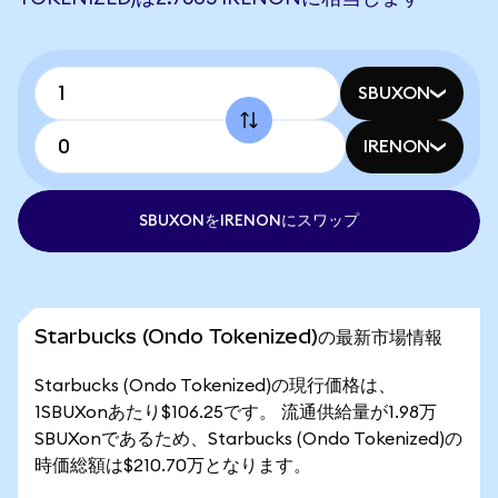
SBUXON
IRENON
SBUXONをIRENONにスワップ
Starbucks (Ondo Tokenized)の最新市場情報
Starbucks (Ondo Tokenized)の現行価格は、
1SBUXonあたり$106.25です。 流通供給量が1.98万
SBUXonであるため、Starbucks (Ondo Tokenized)の
時価総額は$210.70万となります。