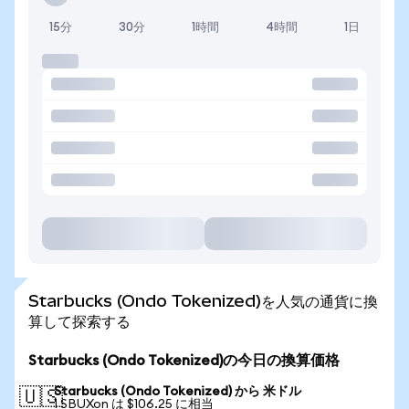
15分
30分
1時間
4時間
1日
Starbucks (Ondo Tokenized)を人気の通貨に換
算して探索する
Starbucks (Ondo Tokenized)の今日の換算価格
Starbucks (Ondo Tokenized) から 米ドル
🇺🇸
1 SBUXon は $106.25 に相当