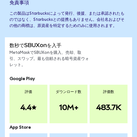
免責事項
この製品はStarbucksによって発行、後援、または承認されたも
のではなく、Starbucksとの提携もありません。会社名およびそ
の他の商標は、原資産を特定するためのみに使用されます。
数秒でSBUXonを入手
MetaMaskでSBUXonを購入、売却、取
引、スワップ。最も信頼される暗号資産ウォ
レット。
Google Play
評価
ダウンロード数
評価数
4.4
10M+
483.7K
App Store