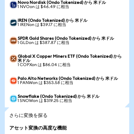
Novo Nordisk (Ondo Tokenized) から 米ドル
1 NVOon は $46.49 に相当
IREN (Ondo Tokenized) から 米ドル
1 IRENon は $39.17 に相当
SPDR Gold Shares (Ondo Tokenized) から 米ドル
1 GLDon は $387.87 に相当
Global X Copper Miners ETF (Ondo Tokenized) から
米ドル
1 COPXon は $86.04 に相当
Palo Alto Networks (Ondo Tokenized) から 米ドル
1 PANWon は $353.58 に相当
Snowflake (Ondo Tokenized) から 米ドル
1 SNOWon は $319.25 に相当
さらに変換を探る
アセット変換の高度な機能