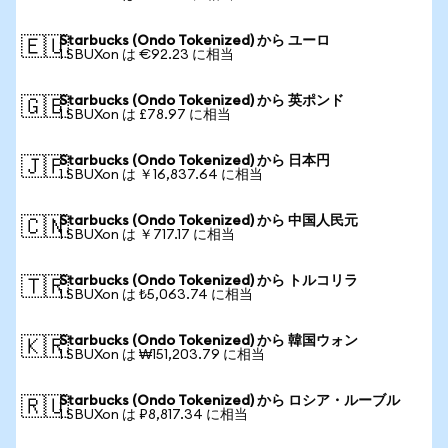
Starbucks (Ondo Tokenized) から ユーロ
🇪🇺
1 SBUXon は €92.23 に相当
Starbucks (Ondo Tokenized) から 英ポンド
🇬🇧
1 SBUXon は £78.97 に相当
Starbucks (Ondo Tokenized) から 日本円
🇯🇵
1 SBUXon は ￥16,837.64 に相当
Starbucks (Ondo Tokenized) から 中国人民元
🇨🇳
1 SBUXon は ￥717.17 に相当
Starbucks (Ondo Tokenized) から トルコリラ
🇹🇷
1 SBUXon は ₺5,063.74 に相当
Starbucks (Ondo Tokenized) から 韓国ウォン
🇰🇷
1 SBUXon は ₩151,203.79 に相当
Starbucks (Ondo Tokenized) から ロシア・ルーブル
🇷🇺
1 SBUXon は ₽8,817.34 に相当