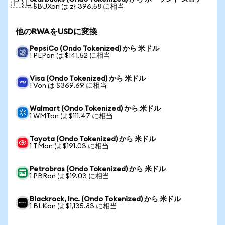
🇵🇱
1 SBUXon は zł 396.58 に相当
他のRWAをUSDに変換
PepsiCo (Ondo Tokenized) から 米ドル
1 PEPon は $141.52 に相当
Visa (Ondo Tokenized) から 米ドル
1 Von は $369.69 に相当
Walmart (Ondo Tokenized) から 米ドル
1 WMTon は $111.47 に相当
Toyota (Ondo Tokenized) から 米ドル
1 TMon は $191.03 に相当
Petrobras (Ondo Tokenized) から 米ドル
1 PBRon は $19.03 に相当
Blackrock, Inc. (Ondo Tokenized) から 米ドル
1 BLKon は $1,135.83 に相当