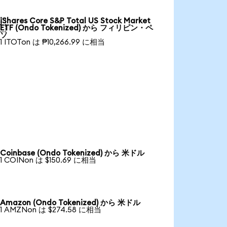
iShares Core S&P Total US Stock Market

ETF (Ondo Tokenized) から フィリピン・ペ
ソ
1 ITOTon は ₱10,266.99 に相当
Coinbase (Ondo Tokenized) から 米ドル
1 COINon は $150.69 に相当
Amazon (Ondo Tokenized) から 米ドル
1 AMZNon は $274.58 に相当