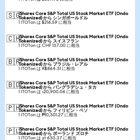
iShares Core S&P Total US Stock Market ETF (Ondo
🇸🇬
Tokenized) から シンガポールドル
1 ITOTon は $216.59 に相当
iShares Core S&P Total US Stock Market ETF (Ondo
🇨🇭
Tokenized) から スイスフラン
1 ITOTon は CHF 137.00 に相当
iShares Core S&P Total US Stock Market ETF (Ondo
🇧🇷
Tokenized) から ブラジル・レアル
1 ITOTon は R$864.31 に相当
iShares Core S&P Total US Stock Market ETF (Ondo
🇧🇩
Tokenized) から バングラデシュ・タカ
1 ITOTon は ৳20,900.06 に相当
iShares Core S&P Total US Stock Market ETF (Ondo
🇵🇭
Tokenized) から フィリピン・ペソ
1 ITOTon は ₱10,301.27 に相当
iShares Core S&P Total US Stock Market ETF (Ondo
🇵🇱
Tokenized) から ポーランド ズロチ
1 ITOTon は zł 630.37 に相当