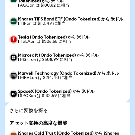
Tokenized) から 米ドル
1 AGGon は $100.82 に相当
iShares TIPS Bond ETF (Ondo Tokenized) から 米ドル
1 TIPon は $110.49 に相当
Tesla (Ondo Tokenized) から 米ドル
1 TSLAon は $328.55 に相当
Microsoft (Ondo Tokenized) から 米ドル
1 MSFTon は $508.99 に相当
Marvell Technology (Ondo Tokenized) から 米ドル
1 MRVLon は $214.40 に相当
SpaceX (Ondo Tokenized) から 米ドル
1 SPCXon は $132.59 に相当
さらに変換を探る
アセット変換の高度な機能
iShares Gold Trust (Ondo Tokenized) から iShares