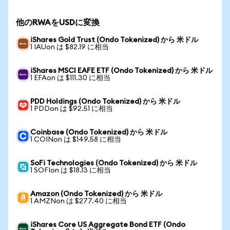
他のRWAをUSDに変換
iShares Gold Trust (Ondo Tokenized) から 米ドル
1 IAUon は $82.19 に相当
iShares MSCI EAFE ETF (Ondo Tokenized) から 米ドル
1 EFAon は $111.30 に相当
PDD Holdings (Ondo Tokenized) から 米ドル
1 PDDon は $92.51 に相当
Coinbase (Ondo Tokenized) から 米ドル
1 COINon は $149.58 に相当
SoFi Technologies (Ondo Tokenized) から 米ドル
1 SOFIon は $18.13 に相当
Amazon (Ondo Tokenized) から 米ドル
1 AMZNon は $277.40 に相当
iShares Core US Aggregate Bond ETF (Ondo