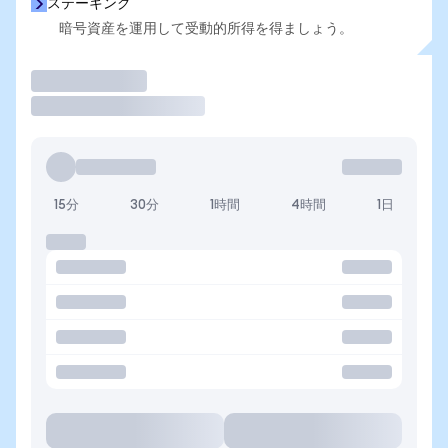
ステーキング
暗号資産を運用して受動的所得を得ましょう。
取引
15分
30分
1時間
4時間
1日