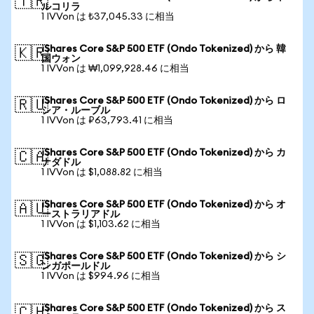
🇹🇷
ルコリラ
1 IVVon は ₺37,045.33 に相当
iShares Core S&P 500 ETF (Ondo Tokenized) から 韓
🇰🇷
国ウォン
1 IVVon は ₩1,099,928.46 に相当
iShares Core S&P 500 ETF (Ondo Tokenized) から ロ
🇷🇺
シア・ルーブル
1 IVVon は ₽63,793.41 に相当
iShares Core S&P 500 ETF (Ondo Tokenized) から カ
🇨🇦
ナダドル
1 IVVon は $1,088.82 に相当
iShares Core S&P 500 ETF (Ondo Tokenized) から オ
🇦🇺
ーストラリアドル
1 IVVon は $1,103.62 に相当
iShares Core S&P 500 ETF (Ondo Tokenized) から シ
🇸🇬
ンガポールドル
1 IVVon は $994.96 に相当
iShares Core S&P 500 ETF (Ondo Tokenized) から ス
🇨🇭