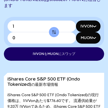
ます
IVVON
MUON
IVVONをMUONにスワップ
iShares Core S&P 500 ETF (Ondo
Tokenized)の最新市場情報
iShares Core S&P 500 ETF (Ondo Tokenized)の現行
価格は、1IVVonあたり$776.60です。 流通供給量が
9.33万 IVVonであるため、iShares Core S&P 500 ETF