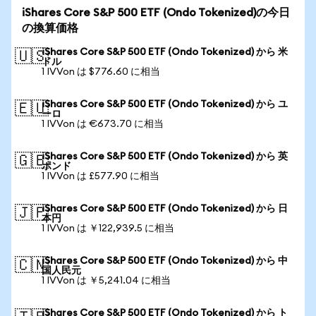
iShares Core S&P 500 ETF (Ondo Tokenized)の今日
の換算価格
iShares Core S&P 500 ETF (Ondo Tokenized) から 米
🇺🇸
ドル
1 IVVon は $776.60 に相当
iShares Core S&P 500 ETF (Ondo Tokenized) から ユ
🇪🇺
ーロ
1 IVVon は €673.70 に相当
iShares Core S&P 500 ETF (Ondo Tokenized) から 英
🇬🇧
ポンド
1 IVVon は £577.90 に相当
iShares Core S&P 500 ETF (Ondo Tokenized) から 日
🇯🇵
本円
1 IVVon は ￥122,939.5 に相当
iShares Core S&P 500 ETF (Ondo Tokenized) から 中
🇨🇳
国人民元
1 IVVon は ￥5,241.04 に相当
iShares Core S&P 500 ETF (Ondo Tokenized) から ト