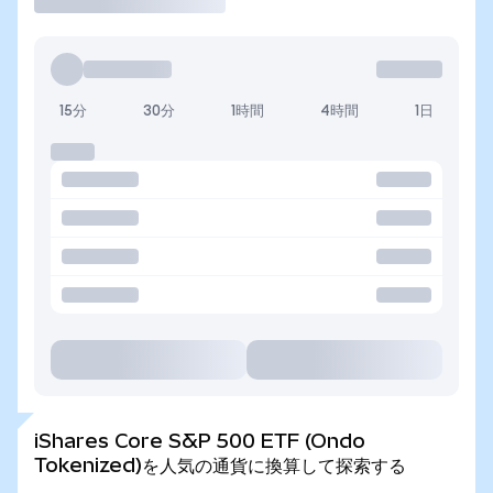
15分
30分
1時間
4時間
1日
iShares Core S&P 500 ETF (Ondo
Tokenized)を人気の通貨に換算して探索する