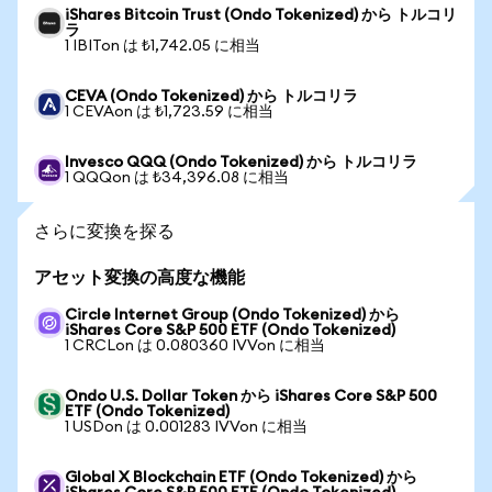
iShares Bitcoin Trust (Ondo Tokenized) から トルコリ
ラ
1 IBITon は ₺1,742.05 に相当
CEVA (Ondo Tokenized) から トルコリラ
1 CEVAon は ₺1,723.59 に相当
Invesco QQQ (Ondo Tokenized) から トルコリラ
1 QQQon は ₺34,396.08 に相当
さらに変換を探る
アセット変換の高度な機能
Circle Internet Group (Ondo Tokenized) から
iShares Core S&P 500 ETF (Ondo Tokenized)
1 CRCLon は 0.080360 IVVon に相当
Ondo U.S. Dollar Token から iShares Core S&P 500
ETF (Ondo Tokenized)
1 USDon は 0.001283 IVVon に相当
Global X Blockchain ETF (Ondo Tokenized) から