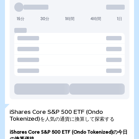
15分
30分
1時間
4時間
1日
iShares Core S&P 500 ETF (Ondo
Tokenized)を人気の通貨に換算して探索する
iShares Core S&P 500 ETF (Ondo Tokenized)の今日