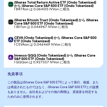
iShares Total Return Active ETF (Ondo Tokenized)
から iShares Core S&P 500 ETF (Ondo Tokenized)
1 BRTRon は 0.064013 IVVon に相当
iShares Bitcoin Trust (Ondo Tokenized) から iShares
Core S&P 500 ETF (Ondo Tokenized)
1 IBITon は 0.046967 IVVon に相当
CEVA (Ondo Tokenized) から iShares Core S&P 500
ETF (Ondo Tokenized)
1 CEVAon は 0.046469 IVVon に相当
Invesco QQQ (Ondo Tokenized) から iShares Core
S&P 500 ETF (Ondo Tokenized)
1 QQQon は 0.927337 IVVon に相当
免責事項
この製品はiShares Core S&P 500 ETFによって発行、後援、また
は承認されたものではなく、iShares Core S&P 500 ETFとの提携
もありません。会社名およびその他の商標は、原資産を特定する
ためのみに使用されます。