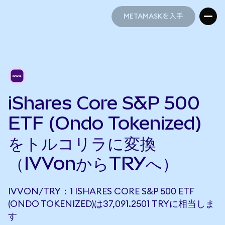
METAMASKを入手
METAMASKを入手
iShares Core S&P 500
ETF (Ondo Tokenized)
をトルコリラに変換
（IVVonからTRYへ）
IVVON/TRY：1 ISHARES CORE S&P 500 ETF
(ONDO TOKENIZED)は37,091.2501 TRYに相当しま
す