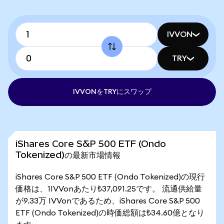
IVVON
TRY
IVVONをTRYにスワップ
iShares Core S&P 500 ETF (Ondo
Tokenized)の最新市場情報
iShares Core S&P 500 ETF (Ondo Tokenized)の現行
価格は、1IVVonあたり₺37,091.25です。 流通供給量
が9.33万 IVVonであるため、iShares Core S&P 500
ETF (Ondo Tokenized)の時価総額は₺34.60億となり