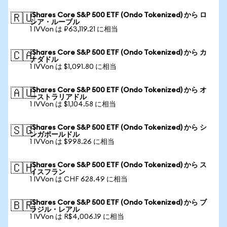
iShares Core S&P 500 ETF (Ondo Tokenized) から ロ
🇷🇺
シア・ルーブル
1 IVVon は ₽63,119.21 に相当
iShares Core S&P 500 ETF (Ondo Tokenized) から カ
🇨🇦
ナダドル
1 IVVon は $1,091.80 に相当
iShares Core S&P 500 ETF (Ondo Tokenized) から オ
🇦🇺
ーストラリアドル
1 IVVon は $1,104.58 に相当
iShares Core S&P 500 ETF (Ondo Tokenized) から シ
🇸🇬
ンガポールドル
1 IVVon は $998.26 に相当
iShares Core S&P 500 ETF (Ondo Tokenized) から ス
🇨🇭
イスフラン
1 IVVon は CHF 628.49 に相当
iShares Core S&P 500 ETF (Ondo Tokenized) から ブ
🇧🇷
ラジル・レアル
1 IVVon は R$4,006.19 に相当