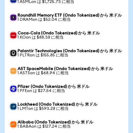
1 ASMLon は $1,725.73 に相当
Roundhill Memory ETF (Ondo Tokenized) から 米ドル
1 DRAMon は $52.04 に相当
Coca-Cola (Ondo Tokenized) から 米ドル
1 KOon は $88.38 に相当
Palantir Technologies (Ondo Tokenized) から 米ドル
1 PLTRon は $155.85 に相当
AST SpaceMobile (Ondo Tokenized) から 米ドル
1 ASTSon は $68.94 に相当
Pfizer (Ondo Tokenized) から 米ドル
1 PFEon は $27.54 に相当
Lockheed (Ondo Tokenized) から 米ドル
1 LMTon は $593.28 に相当
Alibaba (Ondo Tokenized) から 米ドル
1 BABAon は $127.24 に相当