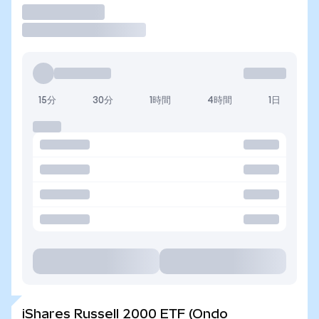
取引
15分
30分
1時間
4時間
1日
iShares Russell 2000 ETF (Ondo