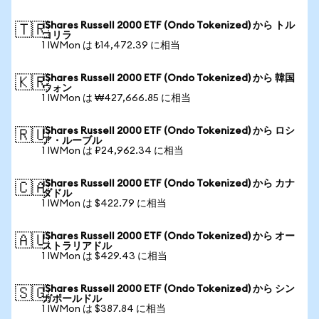
iShares Russell 2000 ETF (Ondo Tokenized) から トル
🇹🇷
コリラ
1 IWMon は ₺14,472.39 に相当
iShares Russell 2000 ETF (Ondo Tokenized) から 韓国
🇰🇷
ウォン
1 IWMon は ₩427,666.85 に相当
iShares Russell 2000 ETF (Ondo Tokenized) から ロシ
🇷🇺
ア・ルーブル
1 IWMon は ₽24,962.34 に相当
iShares Russell 2000 ETF (Ondo Tokenized) から カナ
🇨🇦
ダドル
1 IWMon は $422.79 に相当
iShares Russell 2000 ETF (Ondo Tokenized) から オー
🇦🇺
ストラリアドル
1 IWMon は $429.43 に相当
iShares Russell 2000 ETF (Ondo Tokenized) から シン
🇸🇬
ガポールドル
1 IWMon は $387.84 に相当