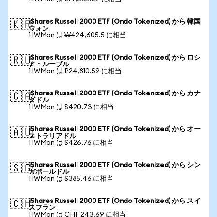
iShares Russell 2000 ETF (Ondo Tokenized) から 韓国
🇰🇷
ウォン
1 IWMon は ₩424,605.5 に相当
iShares Russell 2000 ETF (Ondo Tokenized) から ロシ
🇷🇺
ア・ルーブル
1 IWMon は ₽24,810.59 に相当
iShares Russell 2000 ETF (Ondo Tokenized) から カナ
🇨🇦
ダドル
1 IWMon は $420.73 に相当
iShares Russell 2000 ETF (Ondo Tokenized) から オー
🇦🇺
ストラリアドル
1 IWMon は $426.76 に相当
iShares Russell 2000 ETF (Ondo Tokenized) から シン
🇸🇬
ガポールドル
1 IWMon は $385.46 に相当
iShares Russell 2000 ETF (Ondo Tokenized) から スイ
🇨🇭
スフラン
1 IWMon は CHF 243.69 に相当