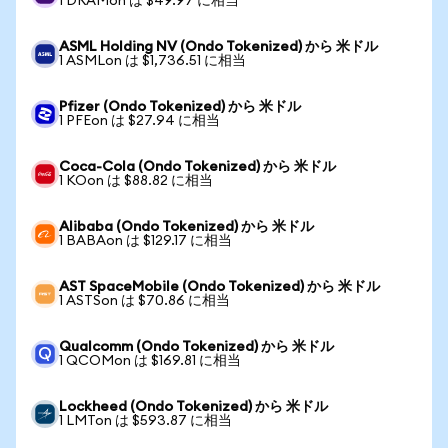
1 DRAMon は $49.97 に相当
ASML Holding NV (Ondo Tokenized) から 米ドル
1 ASMLon は $1,736.51 に相当
Pfizer (Ondo Tokenized) から 米ドル
1 PFEon は $27.94 に相当
Coca-Cola (Ondo Tokenized) から 米ドル
1 KOon は $88.82 に相当
Alibaba (Ondo Tokenized) から 米ドル
1 BABAon は $129.17 に相当
AST SpaceMobile (Ondo Tokenized) から 米ドル
1 ASTSon は $70.86 に相当
Qualcomm (Ondo Tokenized) から 米ドル
1 QCOMon は $169.81 に相当
Lockheed (Ondo Tokenized) から 米ドル
1 LMTon は $593.87 に相当