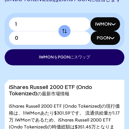
IWMON
PGON
IWMONをPGONにスワップ
iShares Russell 2000 ETF (Ondo
Tokenized)の最新市場情報
iShares Russell 2000 ETF (Ondo Tokenized)の現行価
格は、1IWMonあたり$301.59です。 流通供給量が1.17
万 IWMonであるため、iShares Russell 2000 ETF
(Ondo Tokenized)の時価総額は$351.45万となりま