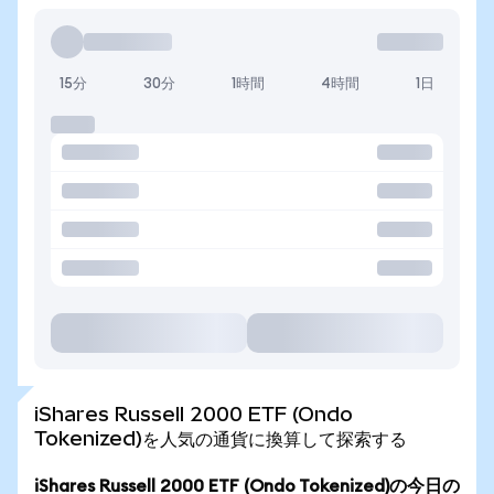
15分
30分
1時間
4時間
1日
iShares Russell 2000 ETF (Ondo
Tokenized)を人気の通貨に換算して探索する
iShares Russell 2000 ETF (Ondo Tokenized)の今日の