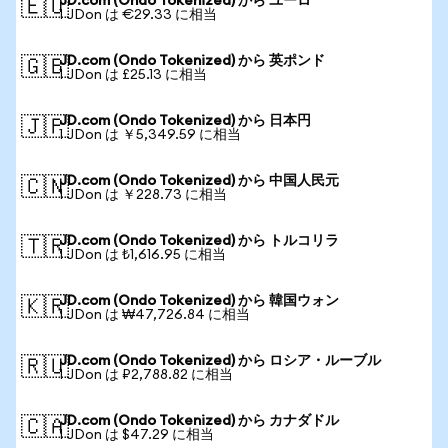
JD.com (Ondo Tokenized) から ユーロ
🇪🇺
1 JDon は €29.33 に相当
JD.com (Ondo Tokenized) から 英ポンド
🇬🇧
1 JDon は £25.13 に相当
JD.com (Ondo Tokenized) から 日本円
🇯🇵
1 JDon は ￥5,349.59 に相当
JD.com (Ondo Tokenized) から 中国人民元
🇨🇳
1 JDon は ￥228.73 に相当
JD.com (Ondo Tokenized) から トルコリラ
🇹🇷
1 JDon は ₺1,616.95 に相当
JD.com (Ondo Tokenized) から 韓国ウォン
🇰🇷
1 JDon は ₩47,726.84 に相当
JD.com (Ondo Tokenized) から ロシア・ルーブル
🇷🇺
1 JDon は ₽2,788.82 に相当
JD.com (Ondo Tokenized) から カナダドル
🇨🇦
1 JDon は $47.29 に相当