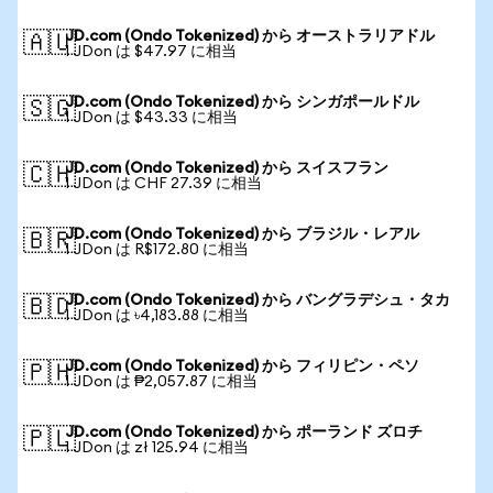
JD.com (Ondo Tokenized) から オーストラリアドル
🇦🇺
1 JDon は $47.97 に相当
JD.com (Ondo Tokenized) から シンガポールドル
🇸🇬
1 JDon は $43.33 に相当
JD.com (Ondo Tokenized) から スイスフラン
🇨🇭
1 JDon は CHF 27.39 に相当
JD.com (Ondo Tokenized) から ブラジル・レアル
🇧🇷
1 JDon は R$172.80 に相当
JD.com (Ondo Tokenized) から バングラデシュ・タカ
🇧🇩
1 JDon は ৳4,183.88 に相当
JD.com (Ondo Tokenized) から フィリピン・ペソ
🇵🇭
1 JDon は ₱2,057.87 に相当
JD.com (Ondo Tokenized) から ポーランド ズロチ
🇵🇱
1 JDon は zł 125.94 に相当