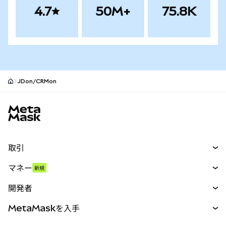
4.7
50M+
75.8K
JDon/CRMon
MetaMaskサイトフッター
取引
スワップ
マネー
新規
予測
新規
購入
開発者
パーペチュアル
新規
カード
ドキュメントを表示
MetaMaskを入手
RWA
mUSD
新規
ダッシュボード
トランザクションシールド