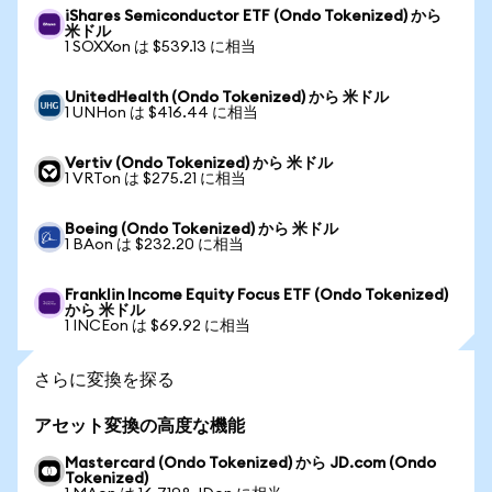
iShares Semiconductor ETF (Ondo Tokenized) から
米ドル
1 SOXXon は $539.13 に相当
UnitedHealth (Ondo Tokenized) から 米ドル
1 UNHon は $416.44 に相当
Vertiv (Ondo Tokenized) から 米ドル
1 VRTon は $275.21 に相当
Boeing (Ondo Tokenized) から 米ドル
1 BAon は $232.20 に相当
Franklin Income Equity Focus ETF (Ondo Tokenized)
から 米ドル
1 INCEon は $69.92 に相当
さらに変換を探る
アセット変換の高度な機能
Mastercard (Ondo Tokenized) から JD.com (Ondo
Tokenized)