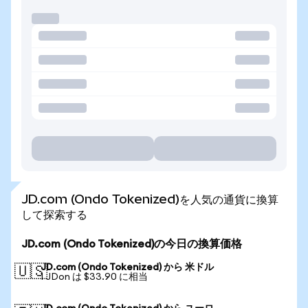
JD.com (Ondo Tokenized)を人気の通貨に換算
して探索する
JD.com (Ondo Tokenized)の今日の換算価格
JD.com (Ondo Tokenized) から 米ドル
🇺🇸
1 JDon は $33.90 に相当