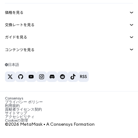
収益化
Smart Accounts Kit
Agent Wallet
新規
価格を見る
埋め込みウォレット
Snaps
ビットコインの価格
交換レートを見る
MetaMask Connect
イーサリアムの価格
報酬
新規
BTC→USD
Solanaの価格
ガイドを見る
Snaps
セキュリティ
ETH→USD
BTCの購入
Shiba Inuの価格
USDT→INR
コンテンツを見る
Web3サービス
サポート
ETHの購入
Pepeの価格
ビットコインウォレット
BTC→USDT
SOLの購入
キャリア
Tetherの価格
Solanaウォレット
日本語
BTC→INR
PEPEの購入
お問い合わせ
USDCの価格
おすすめの暗号資産カード
ETH→USDT
USDTの購入
Chanlinkの価格
おすすめのモバイル暗号資産ウォレット
USDT→PHP
USDCの購入
Polymarketとは？
BTC→EUR
SHIBの購入
Consensys
税制関連ニュース
プライバシー ポリシー
利用規約
BNBの購入
貢献者ライセンス契約
暗号資産の購入方法は？
サイトマップ
アクセシビリティ
ビットコインを売るには？
Cookieの管理
©2026 MetaMask • A Consensys Formation