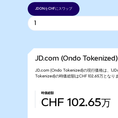
JDONをCHFにスワップ
JD.com (Ondo Tokeniz
JD.com (Ondo Tokenized)の現行価格は、1
Tokenized)の時価総額はCHF 102.65万とな
時価総額
CHF 102.65万