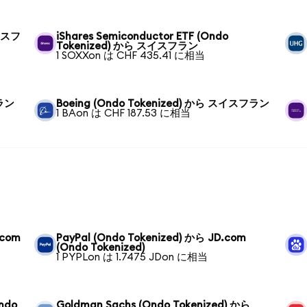
スイスフ
iShares Semiconductor ETF (Ondo
Tokenized) から スイスフラン
1 SOXXon は CHF 435.41 に相当
フラン
Boeing (Ondo Tokenized) から スイスフラン
1 BAon は CHF 187.53 に相当
.com
PayPal (Ondo Tokenized) から JD.com
(Ondo Tokenized)
1 PYPLon は 1.7475 JDon に相当
Ondo
Goldman Sachs (Ondo Tokenized) から