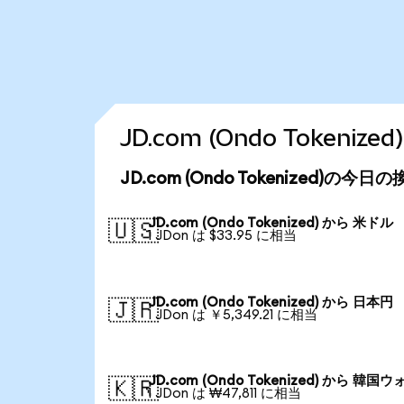
JD.com (Ondo Token
JD.com (Ondo Tokenized)の今
JD.com (Ondo Tokenized) から 米ドル
🇺🇸
1 JDon は $33.95 に相当
JD.com (Ondo Tokenized) から 日本円
🇯🇵
1 JDon は ￥5,349.21 に相当
JD.com (Ondo Tokenized) から 韓国ウ
🇰🇷
1 JDon は ₩47,811 に相当