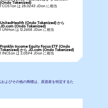
(Ondo Tokenized)
1 COSTon は 28.0243 JDon に相当
UnitedHealth (Ondo Tokenized) から
JD.com (Ondo Tokenized)
1 UNHon は 12.2658 JDon に相当
Franklin Income Equity Focus ETF (Ondo
Tokenized) から JD.com (Ondo Tokenized)
1 INCEon は 2.0594 JDon に相当
社名およびその他の商標は、原資産を特定するた