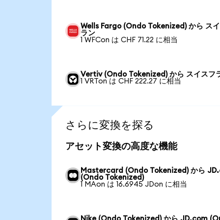
Wells Fargo (Ondo Tokenized) から 
ラン
1 WFCon は CHF 71.22 に相当
Vertiv (Ondo Tokenized) から スイス
1 VRTon は CHF 222.27 に相当
さらに変換を探る
アセット変換の高度な機能
Mastercard (Ondo Tokenized) から JD
(Ondo Tokenized)
1 MAon は 16.6945 JDon に相当
Nike (Ondo Tokenized) から JD.com (