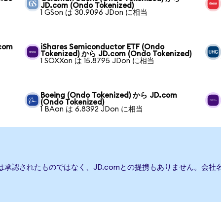
JD.com (Ondo Tokenized)
1 GSon は 30.9096 JDon に相当
.com
iShares Semiconductor ETF (Ondo
Tokenized) から JD.com (Ondo Tokenized)
1 SOXXon は 15.8795 JDon に相当
Boeing (Ondo Tokenized) から JD.com
(Ondo Tokenized)
1 BAon は 6.8392 JDon に相当
たは承認されたものではなく、JD.comとの提携もありません。会