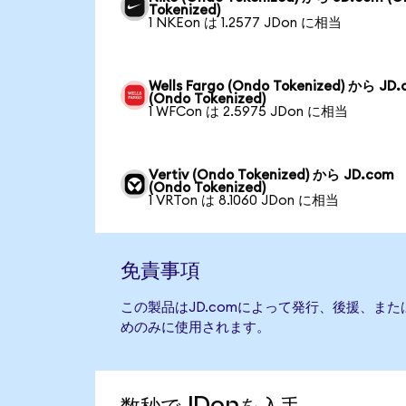
Tokenized)
1 NKEon は 1.2577 JDon に相当
Wells Fargo (Ondo Tokenized) から JD
(Ondo Tokenized)
1 WFCon は 2.5975 JDon に相当
Vertiv (Ondo Tokenized) から JD.com
(Ondo Tokenized)
1 VRTon は 8.1060 JDon に相当
免責事項
この製品はJD.comによって発行、後援、ま
めのみに使用されます。
数秒でJDonを入手