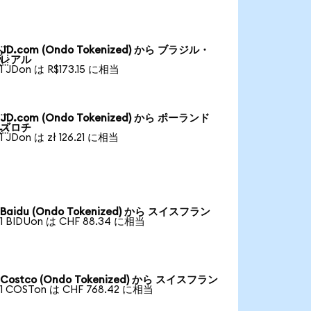
JD.com (Ondo Tokenized) から ブラジル・

レアル
1 JDon は R$173.15 に相当
JD.com (Ondo Tokenized) から ポーランド

ズロチ
1 JDon は zł 126.21 に相当
Baidu (Ondo Tokenized) から スイスフラン
1 BIDUon は CHF 88.34 に相当
Costco (Ondo Tokenized) から スイスフラン
1 COSTon は CHF 768.42 に相当