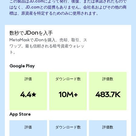
この製品はJD.comによって発行、後援、または承認されたもので
はなく、JD.comとの提携もありません。会社名およびその他の商
標は、原資産を特定するためのみに使用されます。
数秒でJDonを入手
MetaMaskでJDonを購入、売却、取引、ス
ワップ。最も信頼される暗号資産ウォレッ
ト。
Google Play
評価
ダウンロード数
評価数
4.4
10M+
483.7K
App Store
評価
ダウンロード数
評価数