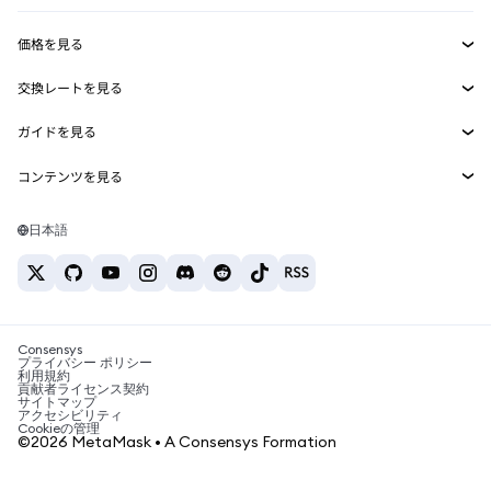
収益化
Smart Accounts Kit
Agent Wallet
新規
価格を見る
埋め込みウォレット
Snaps
ビットコインの価格
交換レートを見る
MetaMask Connect
イーサリアムの価格
報酬
新規
BTC→USD
Solanaの価格
ガイドを見る
Snaps
セキュリティ
ETH→USD
BTCの購入
Shiba Inuの価格
USDT→INR
コンテンツを見る
Web3サービス
サポート
ETHの購入
Pepeの価格
ビットコインウォレット
BTC→USDT
SOLの購入
キャリア
Tetherの価格
Solanaウォレット
日本語
BTC→INR
PEPEの購入
お問い合わせ
USDCの価格
おすすめの暗号資産カード
ETH→USDT
USDTの購入
Chanlinkの価格
おすすめのモバイル暗号資産ウォレット
USDT→PHP
USDCの購入
Polymarketとは？
BTC→EUR
SHIBの購入
Consensys
税制関連ニュース
プライバシー ポリシー
利用規約
BNBの購入
貢献者ライセンス契約
暗号資産の購入方法は？
サイトマップ
アクセシビリティ
ビットコインを売るには？
Cookieの管理
©2026 MetaMask • A Consensys Formation