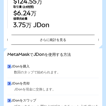
$124.55万
取引量
(24時間)
$6.24万
循環供給量
3.75万
JDon
さらに統計を見る
さらに統計を見る
MetaMaskでJDonを使用する方法
JDonを購入
数回のタップで始められます。
JDonを売却
JDonを現金に交換します。
JDonをスワップ