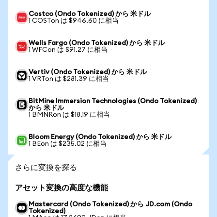
Costco (Ondo Tokenized) から 米ドル
1 COSTon は $946.60 に相当
Wells Fargo (Ondo Tokenized) から 米ドル
1 WFCon は $91.27 に相当
Vertiv (Ondo Tokenized) から 米ドル
1 VRTon は $281.39 に相当
BitMine Immersion Technologies (Ondo Tokenized)
から 米ドル
1 BMNRon は $18.19 に相当
Bloom Energy (Ondo Tokenized) から 米ドル
1 BEon は $235.02 に相当
さらに変換を探る
アセット変換の高度な機能
Mastercard (Ondo Tokenized) から JD.com (Ondo
Tokenized)