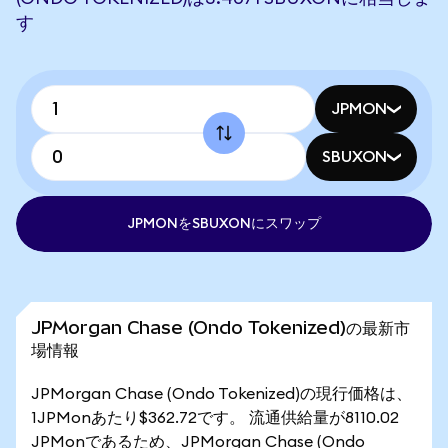
す
JPMON
SBUXON
JPMONをSBUXONにスワップ
JPMorgan Chase (Ondo Tokenized)の最新市
場情報
JPMorgan Chase (Ondo Tokenized)の現行価格は、
1JPMonあたり$362.72です。 流通供給量が8110.02
JPMonであるため、JPMorgan Chase (Ondo