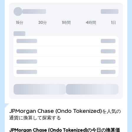
15分
30分
1時間
4時間
1日
JPMorgan Chase (Ondo Tokenized)を人気の
通貨に換算して探索する
JPMorgan Chase (Ondo Tokenized)の今日の換算価