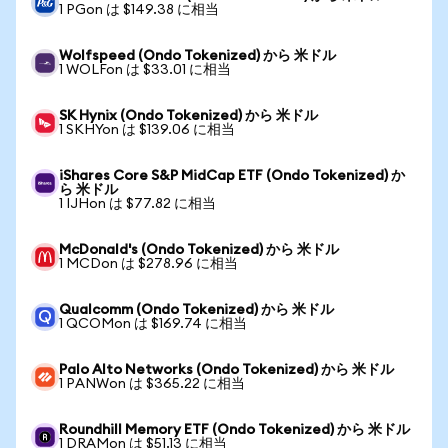
1 PGon は $149.38 に相当
Wolfspeed (Ondo Tokenized) から 米ドル
1 WOLFon は $33.01 に相当
SK Hynix (Ondo Tokenized) から 米ドル
1 SKHYon は $139.06 に相当
iShares Core S&P MidCap ETF (Ondo Tokenized) か
ら 米ドル
1 IJHon は $77.82 に相当
McDonald's (Ondo Tokenized) から 米ドル
1 MCDon は $278.96 に相当
Qualcomm (Ondo Tokenized) から 米ドル
1 QCOMon は $169.74 に相当
Palo Alto Networks (Ondo Tokenized) から 米ドル
1 PANWon は $365.22 に相当
Roundhill Memory ETF (Ondo Tokenized) から 米ドル
1 DRAMon は $51.13 に相当