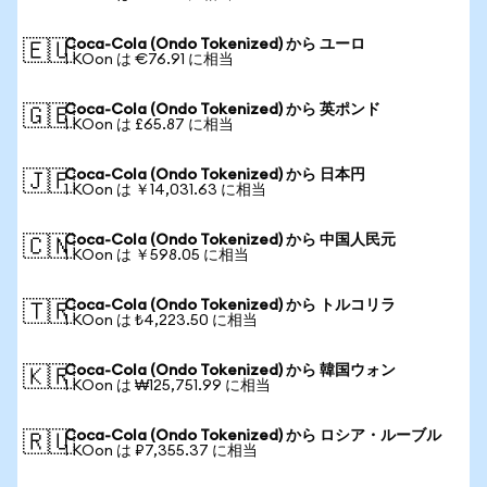
Coca-Cola (Ondo Tokenized) から ユーロ
🇪🇺
1 KOon は €76.91 に相当
Coca-Cola (Ondo Tokenized) から 英ポンド
🇬🇧
1 KOon は £65.87 に相当
Coca-Cola (Ondo Tokenized) から 日本円
🇯🇵
1 KOon は ￥14,031.63 に相当
Coca-Cola (Ondo Tokenized) から 中国人民元
🇨🇳
1 KOon は ￥598.05 に相当
Coca-Cola (Ondo Tokenized) から トルコリラ
🇹🇷
1 KOon は ₺4,223.50 に相当
Coca-Cola (Ondo Tokenized) から 韓国ウォン
🇰🇷
1 KOon は ₩125,751.99 に相当
Coca-Cola (Ondo Tokenized) から ロシア・ルーブル
🇷🇺
1 KOon は ₽7,355.37 に相当