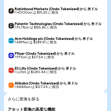
Robinhood Markets (Ondo Tokenized) から 米ドル
1 HOODon は $91.20 に相当
Palantir Technologies (Ondo Tokenized) から 米ドル
1 PLTRon は $155.85 に相当
Arm Holdings plc (Ondo Tokenized) から 米ドル
1 ARMon は $289.91 に相当
Pfizer (Ondo Tokenized) から 米ドル
1 PFEon は $27.54 に相当
Eli Lilly (Ondo Tokenized) から 米ドル
1 LLYon は $1,183.46 に相当
Alibaba (Ondo Tokenized) から 米ドル
1 BABAon は $127.24 に相当
さらに変換を探る
アセット変換の高度な機能