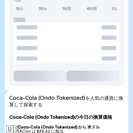
15分
30分
1時間
4時間
1日
Coca-Cola (Ondo Tokenized)を人気の通貨に換
算して探索する
Coca-Cola (Ondo Tokenized)の今日の換算価格
Coca-Cola (Ondo Tokenized) から 米ドル
🇺🇸
1 KOon は $88.62 に相当