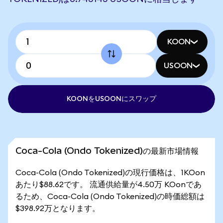
KOON
USOON
KOONをUSOONにスワップ
Coca-Cola (Ondo Tokenized)の最新市場情報
Coca-Cola (Ondo Tokenized)の現行価格は、1KOon
あたり$88.62です。 流通供給量が4.50万 KOonであ
るため、Coca-Cola (Ondo Tokenized)の時価総額は
$398.92万となります。