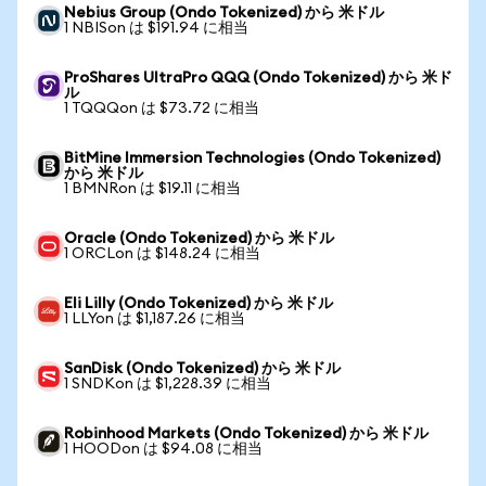
Nebius Group (Ondo Tokenized) から 米ドル
1 NBISon は $191.94 に相当
ProShares UltraPro QQQ (Ondo Tokenized) から 米ド
ル
1 TQQQon は $73.72 に相当
BitMine Immersion Technologies (Ondo Tokenized)
から 米ドル
1 BMNRon は $19.11 に相当
Oracle (Ondo Tokenized) から 米ドル
1 ORCLon は $148.24 に相当
Eli Lilly (Ondo Tokenized) から 米ドル
1 LLYon は $1,187.26 に相当
SanDisk (Ondo Tokenized) から 米ドル
1 SNDKon は $1,228.39 に相当
Robinhood Markets (Ondo Tokenized) から 米ドル
1 HOODon は $94.08 に相当