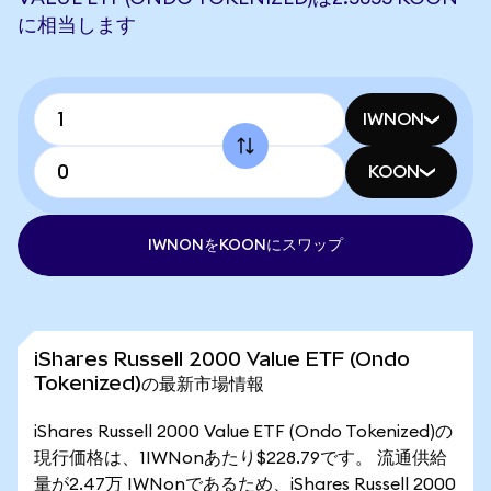
に相当します
IWNON
KOON
IWNONをKOONにスワップ
iShares Russell 2000 Value ETF (Ondo
Tokenized)の最新市場情報
iShares Russell 2000 Value ETF (Ondo Tokenized)の
現行価格は、1IWNonあたり$228.79です。 流通供給
量が2.47万 IWNonであるため、iShares Russell 2000