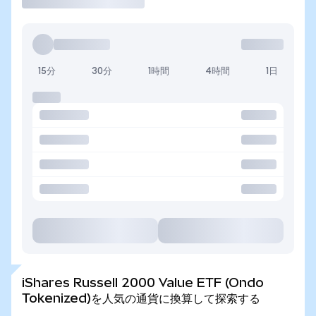
15分
30分
1時間
4時間
1日
iShares Russell 2000 Value ETF (Ondo
Tokenized)を人気の通貨に換算して探索する