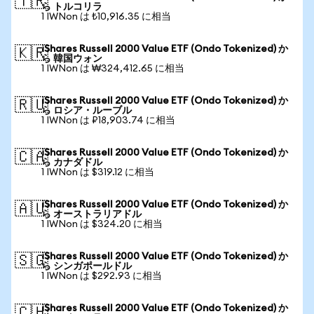
🇹🇷
ら トルコリラ
1 IWNon は ₺10,916.35 に相当
iShares Russell 2000 Value ETF (Ondo Tokenized) か
🇰🇷
ら 韓国ウォン
1 IWNon は ₩324,412.65 に相当
iShares Russell 2000 Value ETF (Ondo Tokenized) か
🇷🇺
ら ロシア・ルーブル
1 IWNon は ₽18,903.74 に相当
iShares Russell 2000 Value ETF (Ondo Tokenized) か
🇨🇦
ら カナダドル
1 IWNon は $319.12 に相当
iShares Russell 2000 Value ETF (Ondo Tokenized) か
🇦🇺
ら オーストラリアドル
1 IWNon は $324.20 に相当
iShares Russell 2000 Value ETF (Ondo Tokenized) か
🇸🇬
ら シンガポールドル
1 IWNon は $292.93 に相当
iShares Russell 2000 Value ETF (Ondo Tokenized) か
🇨🇭