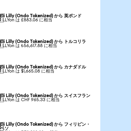
Eli Lilly (Ondo Tokenized) から 英ポンド

1 LLYon は £883.06 に相当
Eli Lilly (Ondo Tokenized) から トルコリラ

1 LLYon は ₺56,617.88 に相当
Eli Lilly (Ondo Tokenized) から カナダドル

1 LLYon は $1,665.08 に相当
Eli Lilly (Ondo Tokenized) から スイスフラン

1 LLYon は CHF 965.33 に相当
Eli Lilly (Ondo Tokenized) から フィリピン・

ペソ