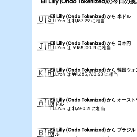
Eli Lilly (Ondo Tokenized)の今日
Eli Lilly (Ondo Tokenized) から 米ドル
🇺🇸
1 LLYon は $1,187.99 に相当
Eli Lilly (Ondo Tokenized) から 日本円
🇯🇵
1 LLYon は ￥188,100.21 に相当
Eli Lilly (Ondo Tokenized) から 韓国ウ
🇰🇷
1 LLYon は ₩1,685,760.63 に相当
Eli Lilly (Ondo Tokenized) から オース
🇦🇺
アドル
1 LLYon は $1,690.21 に相当
Eli Lilly (Ondo Tokenized) から ブラジ
🇧🇷
アル