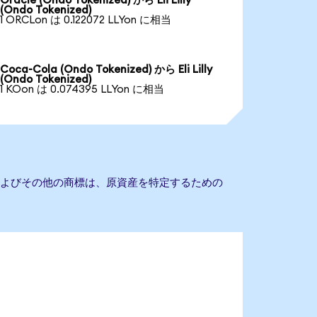
Oracle (Ondo Tokenized) から Eli Lilly
(Ondo Tokenized)
1 ORCLon は 0.122072 LLYon に相当
Coca-Cola (Ondo Tokenized) から Eli Lilly
(Ondo Tokenized)
1 KOon は 0.074395 LLYon に相当
会社名およびその他の商標は、原資産を特定するための