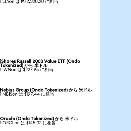
1 LLYon は ₱72,320.20 に相当
iShares Russell 2000 Value ETF (Ondo
Tokenized) から 米ドル
1 IWNon は $227.95 に相当
Nebius Group (Ondo Tokenized) から 米ドル
1 NBISon は $197.44 に相当
Oracle (Ondo Tokenized) から 米ドル
1 ORCLon は $145.02 に相当