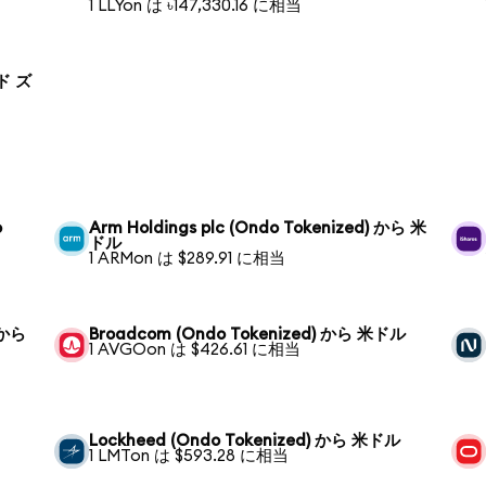
1 LLYon は ৳147,330.16 に相当
ンド ズ
o
Arm Holdings plc (Ondo Tokenized) から 米
ドル
1 ARMon は $289.91 に相当
 から
Broadcom (Ondo Tokenized) から 米ドル
1 AVGOon は $426.61 に相当
Lockheed (Ondo Tokenized) から 米ドル
1 LMTon は $593.28 に相当