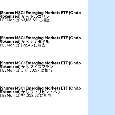
iShares MSCI Emerging Markets ETF (Ondo

Tokenized) から トルコリラ
1 EEMon は ₺3,163.89 に相当
iShares MSCI Emerging Markets ETF (Ondo

Tokenized) から カナダドル
1 EEMon は $92.45 に相当
iShares MSCI Emerging Markets ETF (Ondo

Tokenized) から スイスフラン
1 EEMon は CHF 53.57 に相当
iShares MSCI Emerging Markets ETF (Ondo

Tokenized) から フィリピン・ペソ
1 EEMon は ₱4,032.52 に相当