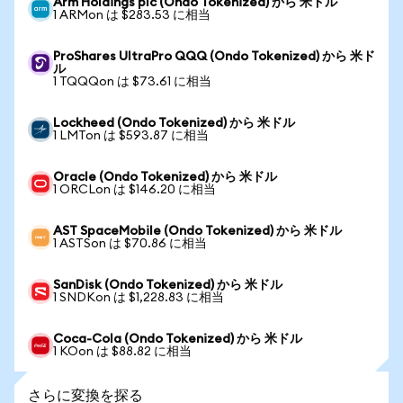
Arm Holdings plc (Ondo Tokenized) から 米ドル
1 ARMon は $283.53 に相当
ProShares UltraPro QQQ (Ondo Tokenized) から 米ド
ル
1 TQQQon は $73.61 に相当
Lockheed (Ondo Tokenized) から 米ドル
1 LMTon は $593.87 に相当
Oracle (Ondo Tokenized) から 米ドル
1 ORCLon は $146.20 に相当
AST SpaceMobile (Ondo Tokenized) から 米ドル
1 ASTSon は $70.86 に相当
SanDisk (Ondo Tokenized) から 米ドル
1 SNDKon は $1,228.83 に相当
Coca-Cola (Ondo Tokenized) から 米ドル
1 KOon は $88.82 に相当
さらに変換を探る