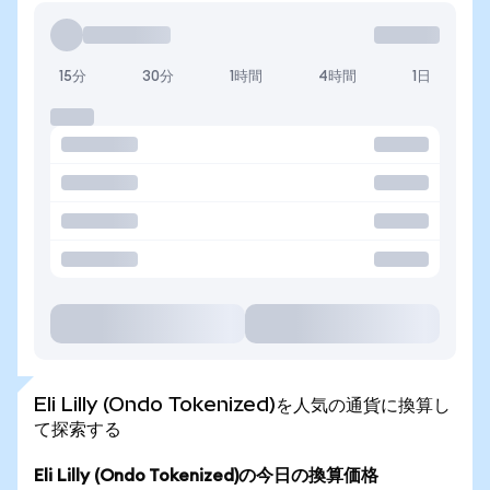
15分
30分
1時間
4時間
1日
Eli Lilly (Ondo Tokenized)を人気の通貨に換算し
て探索する
Eli Lilly (Ondo Tokenized)の今日の換算価格