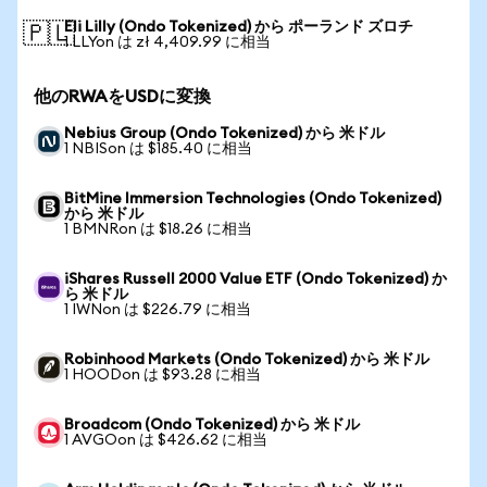
Eli Lilly (Ondo Tokenized) から ポーランド ズロチ
🇵🇱
1 LLYon は zł 4,409.99 に相当
他のRWAをUSDに変換
Nebius Group (Ondo Tokenized) から 米ドル
1 NBISon は $185.40 に相当
BitMine Immersion Technologies (Ondo Tokenized)
から 米ドル
1 BMNRon は $18.26 に相当
iShares Russell 2000 Value ETF (Ondo Tokenized) か
ら 米ドル
1 IWNon は $226.79 に相当
Robinhood Markets (Ondo Tokenized) から 米ドル
1 HOODon は $93.28 に相当
Broadcom (Ondo Tokenized) から 米ドル
1 AVGOon は $426.62 に相当