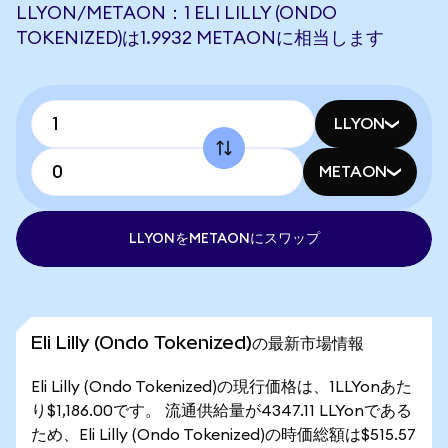
LLYON/METAON：1 ELI LILLY (ONDO
TOKENIZED)は1.9932 METAONに相当します
LLYON
METAON
LLYONをMETAONにスワップ
Eli Lilly (Ondo Tokenized)の最新市場情報
Eli Lilly (Ondo Tokenized)の現行価格は、1LLYonあた
り$1,186.00です。 流通供給量が4347.11 LLYonである
ため、Eli Lilly (Ondo Tokenized)の時価総額は$515.57