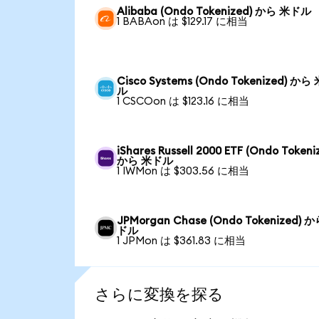
Alibaba (Ondo Tokenized) から 米ドル
1 BABAon は $129.17 に相当
Cisco Systems (Ondo Tokenized) から
ル
1 CSCOon は $123.16 に相当
iShares Russell 2000 ETF (Ondo Tokeni
から 米ドル
1 IWMon は $303.56 に相当
JPMorgan Chase (Ondo Tokenized) 
ドル
1 JPMon は $361.83 に相当
さらに変換を探る