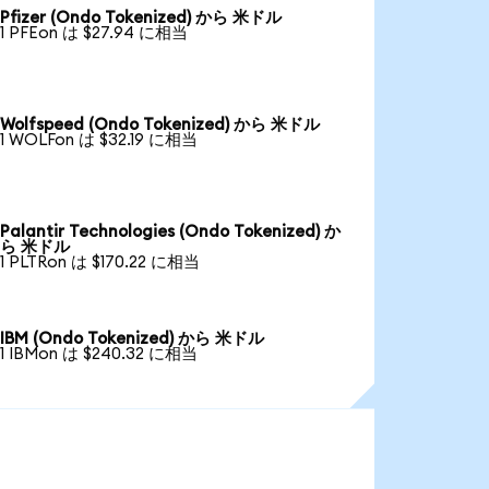
Pfizer (Ondo Tokenized) から 米ドル
1 PFEon は $27.94 に相当
Wolfspeed (Ondo Tokenized) から 米ドル
1 WOLFon は $32.19 に相当
Palantir Technologies (Ondo Tokenized) か
ら 米ドル
1 PLTRon は $170.22 に相当
IBM (Ondo Tokenized) から 米ドル
1 IBMon は $240.32 に相当