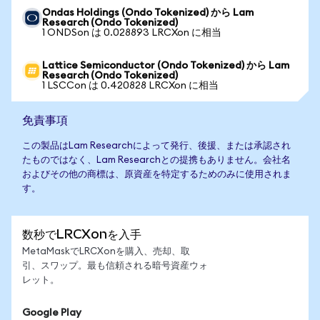
Ondas Holdings (Ondo Tokenized) から Lam
Research (Ondo Tokenized)
1 ONDSon は 0.028893 LRCXon に相当
Lattice Semiconductor (Ondo Tokenized) から Lam
Research (Ondo Tokenized)
1 LSCCon は 0.420828 LRCXon に相当
免責事項
この製品はLam Researchによって発行、後援、または承認され
たものではなく、Lam Researchとの提携もありません。会社名
およびその他の商標は、原資産を特定するためのみに使用されま
す。
数秒でLRCXonを入手
MetaMaskでLRCXonを購入、売却、取
引、スワップ。最も信頼される暗号資産ウォ
レット。
Google Play