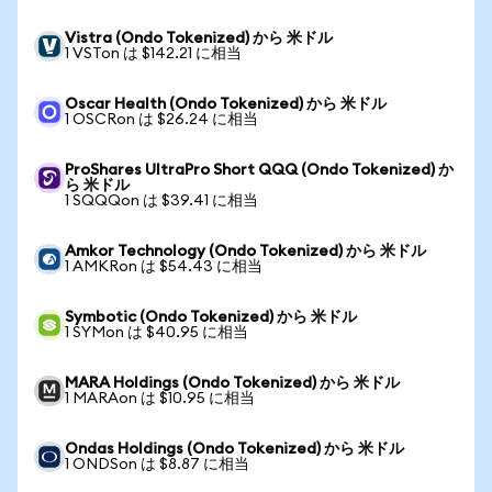
Vistra (Ondo Tokenized) から 米ドル
1 VSTon は $142.21 に相当
Oscar Health (Ondo Tokenized) から 米ドル
1 OSCRon は $26.24 に相当
ProShares UltraPro Short QQQ (Ondo Tokenized) か
ら 米ドル
1 SQQQon は $39.41 に相当
Amkor Technology (Ondo Tokenized) から 米ドル
1 AMKRon は $54.43 に相当
Symbotic (Ondo Tokenized) から 米ドル
1 SYMon は $40.95 に相当
MARA Holdings (Ondo Tokenized) から 米ドル
1 MARAon は $10.95 に相当
Ondas Holdings (Ondo Tokenized) から 米ドル
1 ONDSon は $8.87 に相当