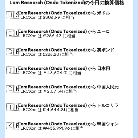
Lam Research (Ondo Tokenized)の今日の換算価格
Lam Research (Ondo Tokenized) から 米ドル
🇺🇸
1 LRCXon は $306.99 に相当
Lam Research (Ondo Tokenized) から ユーロ
🇪🇺
1 LRCXon は €266.43 に相当
Lam Research (Ondo Tokenized) から 英ポンド
🇬🇧
1 LRCXon は £228.20 に相当
Lam Research (Ondo Tokenized) から 日本円
🇯🇵
1 LRCXon は ￥48,606.01 に相当
Lam Research (Ondo Tokenized) から 中国人民元
🇨🇳
1 LRCXon は ￥2,071.41 に相当
Lam Research (Ondo Tokenized) から トルコリラ
🇹🇷
1 LRCXon は ₺14,644.31 に相当
Lam Research (Ondo Tokenized) から 韓国ウォン
🇰🇷
1 LRCXon は ₩435,991.96 に相当