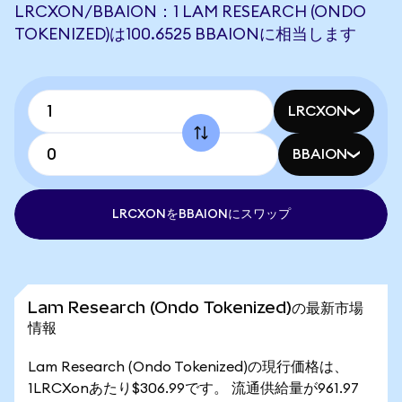
LRCXON/BBAION：1 LAM RESEARCH (ONDO
TOKENIZED)は100.6525 BBAIONに相当します
LRCXON
BBAION
LRCXONをBBAIONにスワップ
Lam Research (Ondo Tokenized)の最新市場
情報
Lam Research (Ondo Tokenized)の現行価格は、
1LRCXonあたり$306.99です。 流通供給量が961.97