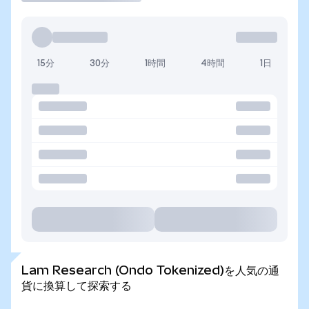
15分
30分
1時間
4時間
1日
Lam Research (Ondo Tokenized)を人気の通
貨に換算して探索する