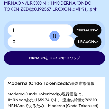
MRNAON/LRCXON：1 MODERNA (ONDO
TOKENIZED)は0.192567 LRCXONに相当します
MRNAON
LRCXON
MRNAONをLRCXONにスワップ
Moderna (Ondo Tokenized)の最新市場情報
Moderna (Ondo Tokenized)の現行価格は、
1MRNAonあたり$59.74です。 流通供給量が892.10
MRNAonであるため、Moderna (Ondo Tokenized)