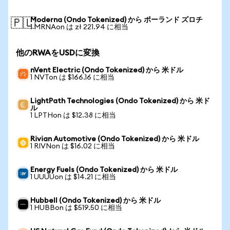
Moderna (Ondo Tokenized) から ポーランド ズロチ
🇵🇱
1 MRNAon は zł 221.94 に相当
他のRWAをUSDに変換
nVent Electric (Ondo Tokenized) から 米ドル
1 NVTon は $166.16 に相当
LightPath Technologies (Ondo Tokenized) から 米ド
ル
1 LPTHon は $12.38 に相当
Rivian Automotive (Ondo Tokenized) から 米ドル
1 RIVNon は $16.02 に相当
Energy Fuels (Ondo Tokenized) から 米ドル
1 UUUUon は $14.21 に相当
Hubbell (Ondo Tokenized) から 米ドル
1 HUBBon は $519.50 に相当