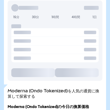
15分
30分
1時間
4時間
1日
Moderna (Ondo Tokenized)を人気の通貨に換
算して探索する
Moderna (Ondo Tokenized)の今日の換算価格