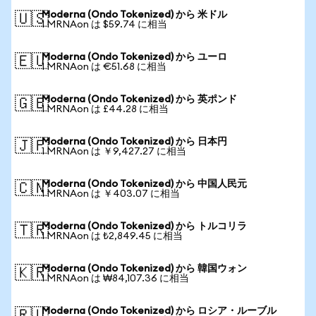
Moderna (Ondo Tokenized) から 米ドル
🇺🇸
1 MRNAon は $59.74 に相当
Moderna (Ondo Tokenized) から ユーロ
🇪🇺
1 MRNAon は €51.68 に相当
Moderna (Ondo Tokenized) から 英ポンド
🇬🇧
1 MRNAon は £44.28 に相当
Moderna (Ondo Tokenized) から 日本円
🇯🇵
1 MRNAon は ￥9,427.27 に相当
Moderna (Ondo Tokenized) から 中国人民元
🇨🇳
1 MRNAon は ￥403.07 に相当
Moderna (Ondo Tokenized) から トルコリラ
🇹🇷
1 MRNAon は ₺2,849.45 に相当
Moderna (Ondo Tokenized) から 韓国ウォン
🇰🇷
1 MRNAon は ₩84,107.36 に相当
Moderna (Ondo Tokenized) から ロシア・ルーブル