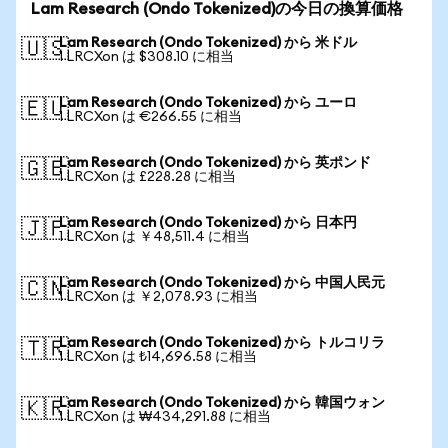
Lam Research (Ondo Tokenized)の今日の換算価格
Lam Research (Ondo Tokenized) から 米ドル
🇺🇸
1 LRCXon は $308.10 に相当
Lam Research (Ondo Tokenized) から ユーロ
🇪🇺
1 LRCXon は €266.55 に相当
Lam Research (Ondo Tokenized) から 英ポンド
🇬🇧
1 LRCXon は £228.28 に相当
Lam Research (Ondo Tokenized) から 日本円
🇯🇵
1 LRCXon は ￥48,511.4 に相当
Lam Research (Ondo Tokenized) から 中国人民元
🇨🇳
1 LRCXon は ￥2,078.93 に相当
Lam Research (Ondo Tokenized) から トルコリラ
🇹🇷
1 LRCXon は ₺14,696.58 に相当
Lam Research (Ondo Tokenized) から 韓国ウォン
🇰🇷
1 LRCXon は ₩434,291.88 に相当