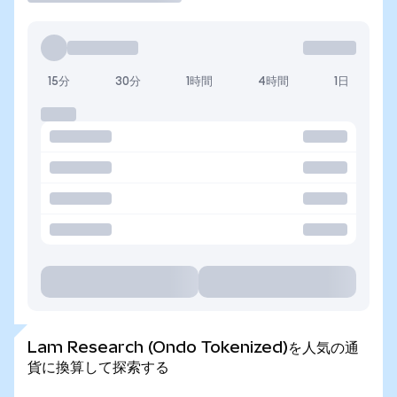
15分
30分
1時間
4時間
1日
Lam Research (Ondo Tokenized)を人気の通
貨に換算して探索する