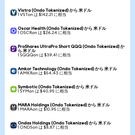
Vistra (Ondo Tokenized) から 米ドル
1 VSTon は $142.21 に相当
Oscar Health (Ondo Tokenized) から 米ドル
1 OSCRon は $26.24 に相当
ProShares UltraPro Short QQQ (Ondo Tokenized) か
ら 米ドル
1 SQQQon は $39.41 に相当
Amkor Technology (Ondo Tokenized) から 米ドル
1 AMKRon は $54.43 に相当
Symbotic (Ondo Tokenized) から 米ドル
1 SYMon は $40.95 に相当
MARA Holdings (Ondo Tokenized) から 米ドル
1 MARAon は $10.95 に相当
Ondas Holdings (Ondo Tokenized) から 米ドル
1 ONDSon は $8.87 に相当