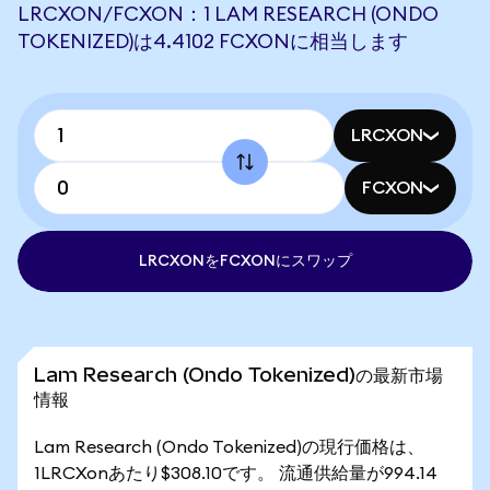
LRCXON/FCXON：1 LAM RESEARCH (ONDO
TOKENIZED)は4.4102 FCXONに相当します
LRCXON
FCXON
LRCXONをFCXONにスワップ
Lam Research (Ondo Tokenized)の最新市場
情報
Lam Research (Ondo Tokenized)の現行価格は、
1LRCXonあたり$308.10です。 流通供給量が994.14