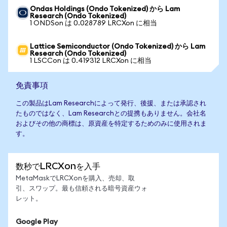
Ondas Holdings (Ondo Tokenized) から Lam
Research (Ondo Tokenized)
1 ONDSon は 0.028789 LRCXon に相当
Lattice Semiconductor (Ondo Tokenized) から Lam
Research (Ondo Tokenized)
1 LSCCon は 0.419312 LRCXon に相当
免責事項
この製品はLam Researchによって発行、後援、または承認され
たものではなく、Lam Researchとの提携もありません。会社名
およびその他の商標は、原資産を特定するためのみに使用されま
す。
数秒でLRCXonを入手
MetaMaskでLRCXonを購入、売却、取
引、スワップ。最も信頼される暗号資産ウォ
レット。
Google Play