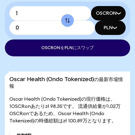
OSCRON
PLN
OSCRONをPLNにスワップ
Oscar Health (Ondo Tokenized)の最新市場情
報
Oscar Health (Ondo Tokenized)の現行価格は、
1OSCRonあたりzł 98.35です。 流通供給量が1.02万
OSCRonであるため、Oscar Health (Ondo
Tokenized)の時価総額はzł 100.89万となります。