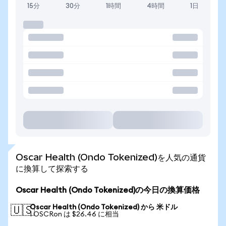
15分
30分
1時間
4時間
1日
Oscar Health (Ondo Tokenized)を人気の通貨
に換算して探索する
Oscar Health (Ondo Tokenized)の今日の換算価格
Oscar Health (Ondo Tokenized) から 米ドル
🇺🇸
1 OSCRon は $26.46 に相当