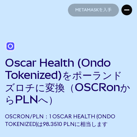
METAMASKを入手
METAMASKを入手
Oscar Health (Ondo
Tokenized)をポーランド
ズロチに変換（OSCRonか
らPLNへ）
OSCRON/PLN：1 OSCAR HEALTH (ONDO
TOKENIZED)は98.3510 PLNに相当します