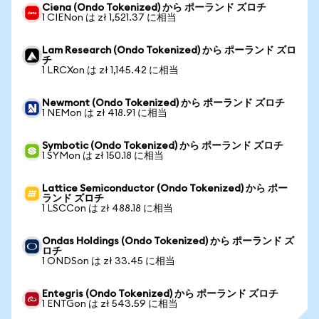
Ciena (Ondo Tokenized) から ポーランド ズロチ
1 CIENon は zł 1,521.37 に相当
Lam Research (Ondo Tokenized) から ポーランド ズロ
チ
1 LRCXon は zł 1,145.42 に相当
Newmont (Ondo Tokenized) から ポーランド ズロチ
1 NEMon は zł 418.91 に相当
Symbotic (Ondo Tokenized) から ポーランド ズロチ
1 SYMon は zł 150.18 に相当
Lattice Semiconductor (Ondo Tokenized) から ポー
ランド ズロチ
1 LSCCon は zł 488.18 に相当
Ondas Holdings (Ondo Tokenized) から ポーランド ズ
ロチ
1 ONDSon は zł 33.45 に相当
Entegris (Ondo Tokenized) から ポーランド ズロチ
1 ENTGon は zł 543.59 に相当