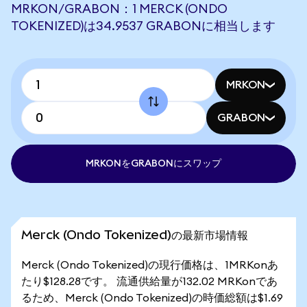
MRKON/GRABON：1 MERCK (ONDO
TOKENIZED)は34.9537 GRABONに相当します
MRKON
GRABON
MRKONをGRABONにスワップ
Merck (Ondo Tokenized)の最新市場情報
Merck (Ondo Tokenized)の現行価格は、1MRKonあ
たり$128.28です。 流通供給量が132.02 MRKonであ
るため、Merck (Ondo Tokenized)の時価総額は$1.69