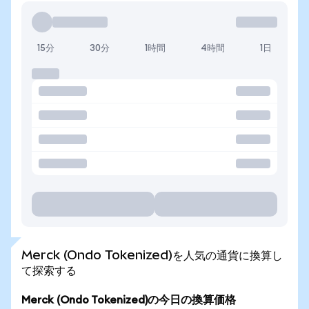
15分
30分
1時間
4時間
1日
Merck (Ondo Tokenized)を人気の通貨に換算し
て探索する
Merck (Ondo Tokenized)の今日の換算価格