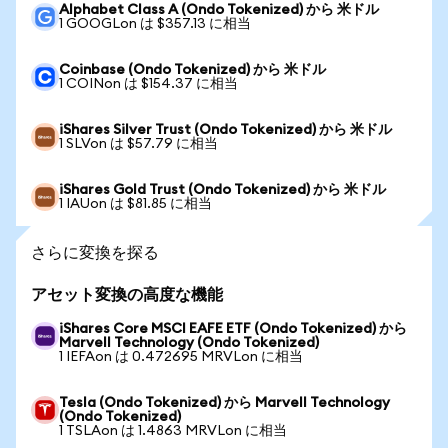
Alphabet Class A (Ondo Tokenized) から 米ドル
1 GOOGLon は $357.13 に相当
Coinbase (Ondo Tokenized) から 米ドル
1 COINon は $154.37 に相当
iShares Silver Trust (Ondo Tokenized) から 米ドル
1 SLVon は $57.79 に相当
iShares Gold Trust (Ondo Tokenized) から 米ドル
1 IAUon は $81.85 に相当
さらに変換を探る
アセット変換の高度な機能
iShares Core MSCI EAFE ETF (Ondo Tokenized) から
Marvell Technology (Ondo Tokenized)
1 IEFAon は 0.472695 MRVLon に相当
Tesla (Ondo Tokenized) から Marvell Technology
(Ondo Tokenized)
1 TSLAon は 1.4863 MRVLon に相当