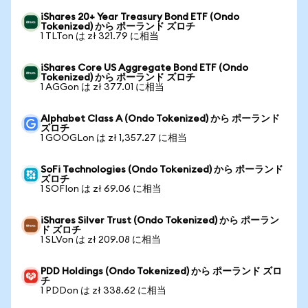
iShares 20+ Year Treasury Bond ETF (Ondo
Tokenized) から ポーランド ズロチ
1 TLTon は zł 321.79 に相当
iShares Core US Aggregate Bond ETF (Ondo
Tokenized) から ポーランド ズロチ
1 AGGon は zł 377.01 に相当
Alphabet Class A (Ondo Tokenized) から ポーランド
ズロチ
1 GOOGLon は zł 1,357.27 に相当
SoFi Technologies (Ondo Tokenized) から ポーランド
ズロチ
1 SOFIon は zł 69.06 に相当
iShares Silver Trust (Ondo Tokenized) から ポーラン
ド ズロチ
1 SLVon は zł 209.08 に相当
PDD Holdings (Ondo Tokenized) から ポーランド ズロ
チ
1 PDDon は zł 338.62 に相当