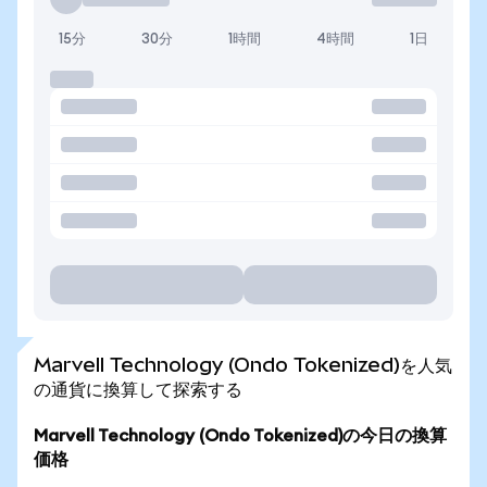
15分
30分
1時間
4時間
1日
Marvell Technology (Ondo Tokenized)を人気
の通貨に換算して探索する
Marvell Technology (Ondo Tokenized)の今日の換算
価格