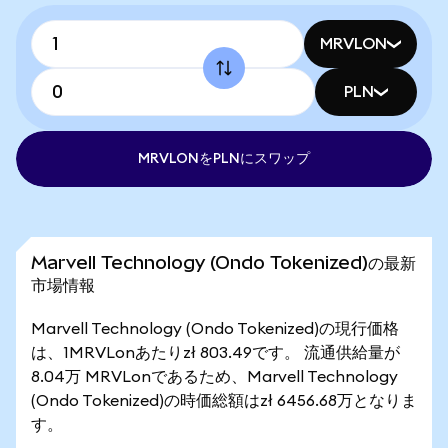
MRVLON
PLN
MRVLONをPLNにスワップ
Marvell Technology (Ondo Tokenized)の最新
市場情報
Marvell Technology (Ondo Tokenized)の現行価格
は、1MRVLonあたりzł 803.49です。 流通供給量が
8.04万 MRVLonであるため、Marvell Technology
(Ondo Tokenized)の時価総額はzł 6456.68万となりま
す。