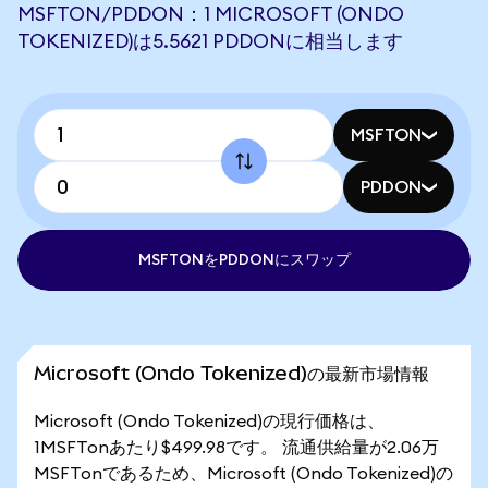
MSFTON/PDDON：1 MICROSOFT (ONDO
TOKENIZED)は5.5621 PDDONに相当します
MSFTON
PDDON
MSFTONをPDDONにスワップ
Microsoft (Ondo Tokenized)の最新市場情報
Microsoft (Ondo Tokenized)の現行価格は、
1MSFTonあたり$499.98です。 流通供給量が2.06万
MSFTonであるため、Microsoft (Ondo Tokenized)の