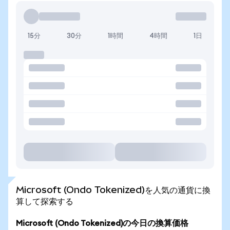
15分
30分
1時間
4時間
1日
Microsoft (Ondo Tokenized)を人気の通貨に換
算して探索する
Microsoft (Ondo Tokenized)の今日の換算価格