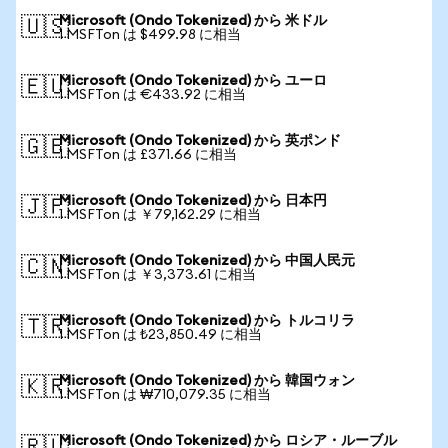
Microsoft (Ondo Tokenized) から 米ドル
🇺🇸
1 MSFTon は $499.98 に相当
Microsoft (Ondo Tokenized) から ユーロ
🇪🇺
1 MSFTon は €433.92 に相当
Microsoft (Ondo Tokenized) から 英ポンド
🇬🇧
1 MSFTon は £371.66 に相当
Microsoft (Ondo Tokenized) から 日本円
🇯🇵
1 MSFTon は ￥79,162.29 に相当
Microsoft (Ondo Tokenized) から 中国人民元
🇨🇳
1 MSFTon は ￥3,373.61 に相当
Microsoft (Ondo Tokenized) から トルコリラ
🇹🇷
1 MSFTon は ₺23,850.49 に相当
Microsoft (Ondo Tokenized) から 韓国ウォン
🇰🇷
1 MSFTon は ₩710,079.35 に相当
Microsoft (Ondo Tokenized) から ロシア・ルーブル