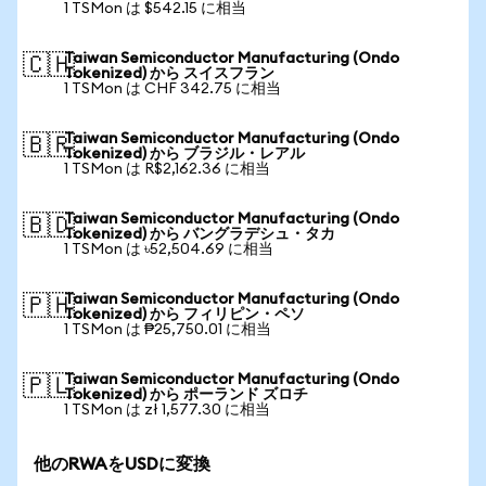
1 TSMon は $542.15 に相当
Taiwan Semiconductor Manufacturing (Ondo
🇨🇭
Tokenized) から スイスフラン
1 TSMon は CHF 342.75 に相当
Taiwan Semiconductor Manufacturing (Ondo
🇧🇷
Tokenized) から ブラジル・レアル
1 TSMon は R$2,162.36 に相当
Taiwan Semiconductor Manufacturing (Ondo
🇧🇩
Tokenized) から バングラデシュ・タカ
1 TSMon は ৳52,504.69 に相当
Taiwan Semiconductor Manufacturing (Ondo
🇵🇭
Tokenized) から フィリピン・ペソ
1 TSMon は ₱25,750.01 に相当
Taiwan Semiconductor Manufacturing (Ondo
🇵🇱
Tokenized) から ポーランド ズロチ
1 TSMon は zł 1,577.30 に相当
他のRWAをUSDに変換