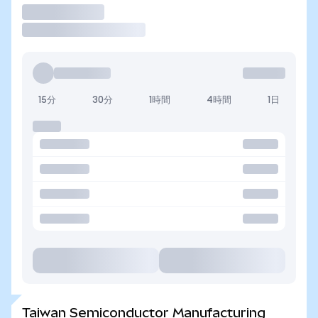
取引
15分
30分
1時間
4時間
1日
Taiwan Semiconductor Manufacturing