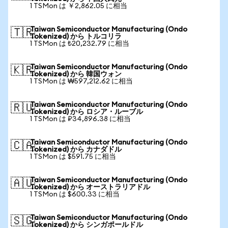
1 TSMon は ￥2,862.05 に相当
Taiwan Semiconductor Manufacturing (Ondo
🇹🇷
Tokenized) から トルコリラ
1 TSMon は ₺20,232.79 に相当
Taiwan Semiconductor Manufacturing (Ondo
🇰🇷
Tokenized) から 韓国ウォン
1 TSMon は ₩597,212.62 に相当
Taiwan Semiconductor Manufacturing (Ondo
🇷🇺
Tokenized) から ロシア・ルーブル
1 TSMon は ₽34,896.38 に相当
Taiwan Semiconductor Manufacturing (Ondo
🇨🇦
Tokenized) から カナダドル
1 TSMon は $591.75 に相当
Taiwan Semiconductor Manufacturing (Ondo
🇦🇺
Tokenized) から オーストラリアドル
1 TSMon は $600.33 に相当
Taiwan Semiconductor Manufacturing (Ondo
🇸🇬
Tokenized) から シンガポールドル