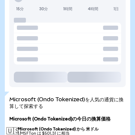
15分
30分
1時間
4時間
1日
Microsoft (Ondo Tokenized)を人気の通貨に換
算して探索する
Microsoft (Ondo Tokenized)の今日の換算価格
Microsoft (Ondo Tokenized) から 米ドル
🇺🇸
1 MSFTon は $501.31 に相当