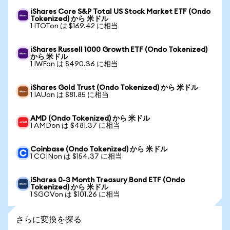
iShares Core S&P Total US Stock Market ETF (Ondo
Tokenized) から 米ドル
1 ITOTon は $169.42 に相当
iShares Russell 1000 Growth ETF (Ondo Tokenized)
から 米ドル
1 IWFon は $490.36 に相当
iShares Gold Trust (Ondo Tokenized) から 米ドル
1 IAUon は $81.85 に相当
AMD (Ondo Tokenized) から 米ドル
1 AMDon は $481.37 に相当
Coinbase (Ondo Tokenized) から 米ドル
1 COINon は $154.37 に相当
iShares 0-3 Month Treasury Bond ETF (Ondo
Tokenized) から 米ドル
1 SGOVon は $101.26 に相当
さらに変換を探る