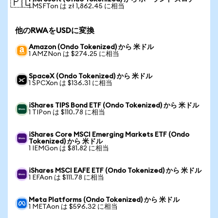
🇵🇱
1 MSFTon は zł 1,862.45 に相当
他のRWAをUSDに変換
Amazon (Ondo Tokenized) から 米ドル
1 AMZNon は $274.25 に相当
SpaceX (Ondo Tokenized) から 米ドル
1 SPCXon は $136.31 に相当
iShares TIPS Bond ETF (Ondo Tokenized) から 米ドル
1 TIPon は $110.78 に相当
iShares Core MSCI Emerging Markets ETF (Ondo
Tokenized) から 米ドル
1 IEMGon は $81.82 に相当
iShares MSCI EAFE ETF (Ondo Tokenized) から 米ドル
1 EFAon は $111.78 に相当
Meta Platforms (Ondo Tokenized) から 米ドル
1 METAon は $596.32 に相当