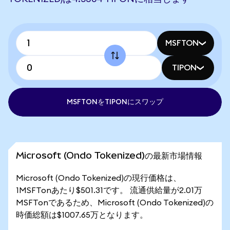
MSFTON
TIPON
MSFTONをTIPONにスワップ
Microsoft (Ondo Tokenized)の最新市場情報
Microsoft (Ondo Tokenized)の現行価格は、
1MSFTonあたり$501.31です。 流通供給量が2.01万
MSFTonであるため、Microsoft (Ondo Tokenized)の
時価総額は$1007.65万となります。