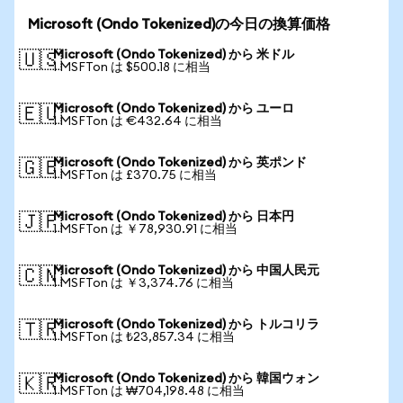
Microsoft (Ondo Tokenized)の今日の換算価格
Microsoft (Ondo Tokenized) から 米ドル
🇺🇸
1 MSFTon は $500.18 に相当
Microsoft (Ondo Tokenized) から ユーロ
🇪🇺
1 MSFTon は €432.64 に相当
Microsoft (Ondo Tokenized) から 英ポンド
🇬🇧
1 MSFTon は £370.75 に相当
Microsoft (Ondo Tokenized) から 日本円
🇯🇵
1 MSFTon は ￥78,930.91 に相当
Microsoft (Ondo Tokenized) から 中国人民元
🇨🇳
1 MSFTon は ￥3,374.76 に相当
Microsoft (Ondo Tokenized) から トルコリラ
🇹🇷
1 MSFTon は ₺23,857.34 に相当
Microsoft (Ondo Tokenized) から 韓国ウォン
🇰🇷
1 MSFTon は ₩704,198.48 に相当