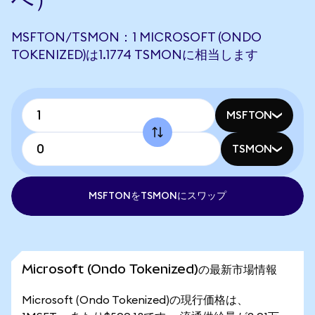
MSFTON/TSMON：1 MICROSOFT (ONDO
TOKENIZED)は1.1774 TSMONに相当します
MSFTON
TSMON
MSFTONをTSMONにスワップ
Microsoft (Ondo Tokenized)の最新市場情報
Microsoft (Ondo Tokenized)の現行価格は、