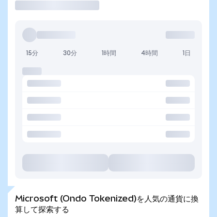
15分
30分
1時間
4時間
1日
Microsoft (Ondo Tokenized)を人気の通貨に換
算して探索する