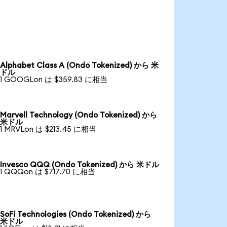
Alphabet Class A (Ondo Tokenized) から 米
ドル
1 GOOGLon は $359.83 に相当
Marvell Technology (Ondo Tokenized) から
米ドル
1 MRVLon は $213.45 に相当
Invesco QQQ (Ondo Tokenized) から 米ドル
1 QQQon は $717.70 に相当
SoFi Technologies (Ondo Tokenized) から
米ドル