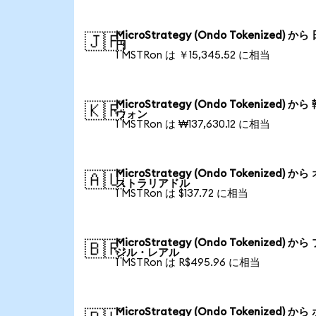
MicroStrategy (Ondo Tokenized) から
🇯🇵
円
1 MSTRon は ￥15,345.52 に相当
MicroStrategy (Ondo Tokenized) から
🇰🇷
ウォン
1 MSTRon は ₩137,630.12 に相当
MicroStrategy (Ondo Tokenized) から
🇦🇺
ストラリアドル
1 MSTRon は $137.72 に相当
MicroStrategy (Ondo Tokenized) から
🇧🇷
ジル・レアル
1 MSTRon は R$495.96 に相当
MicroStrategy (Ondo Tokenized) から