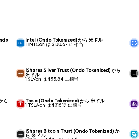
Ondo
Intel (Ondo Tokenized) から 米ドル
1 INTCon は $100.67 に相当
iShares Silver Trust (Ondo Tokenized) から
米ドル
1 SLVon は $55.34 に相当
) から
Tesla (Ondo Tokenized) から 米ドル
1 TSLAon は $318.19 に相当
iShares Bitcoin Trust (Ondo Tokenized) か
ら 米ドル