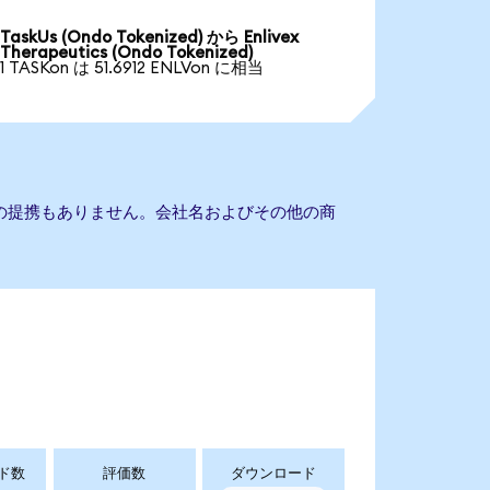
TaskUs (Ondo Tokenized) から Enlivex
Therapeutics (Ondo Tokenized)
1 TASKon は 51.6912 ENLVon に相当
uticsとの提携もありません。会社名およびその他の商
ド数
評価数
ダウンロード