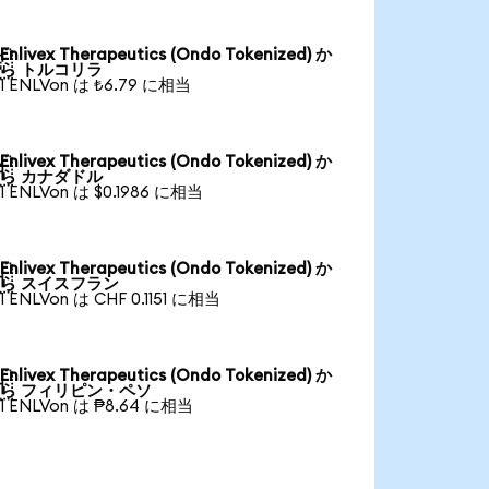
Enlivex Therapeutics (Ondo Tokenized) か

ら トルコリラ
1 ENLVon は ₺6.79 に相当
Enlivex Therapeutics (Ondo Tokenized) か

ら カナダドル
1 ENLVon は $0.1986 に相当
Enlivex Therapeutics (Ondo Tokenized) か

ら スイスフラン
1 ENLVon は CHF 0.1151 に相当
Enlivex Therapeutics (Ondo Tokenized) か

ら フィリピン・ペソ
1 ENLVon は ₱8.64 に相当