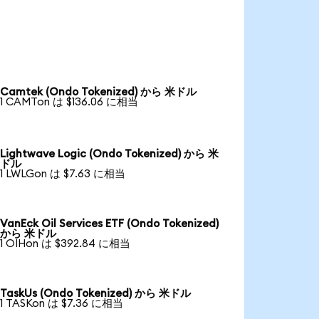
Camtek (Ondo Tokenized) から 米ドル
1 CAMTon は $136.06 に相当
Lightwave Logic (Ondo Tokenized) から 米
ドル
1 LWLGon は $7.63 に相当
VanEck Oil Services ETF (Ondo Tokenized)
から 米ドル
1 OIHon は $392.84 に相当
TaskUs (Ondo Tokenized) から 米ドル
1 TASKon は $7.36 に相当