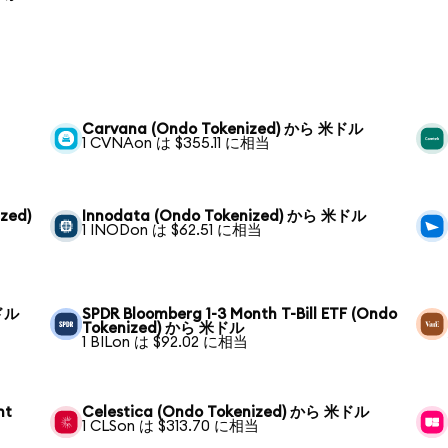
Carvana (Ondo Tokenized) から 米ドル
1 CVNAon は $355.11 に相当
zed)
Innodata (Ondo Tokenized) から 米ドル
1 INODon は $62.51 に相当
米ドル
SPDR Bloomberg 1-3 Month T-Bill ETF (Ondo
Tokenized) から 米ドル
1 BILon は $92.02 に相当
nt
Celestica (Ondo Tokenized) から 米ドル
1 CLSon は $313.70 に相当