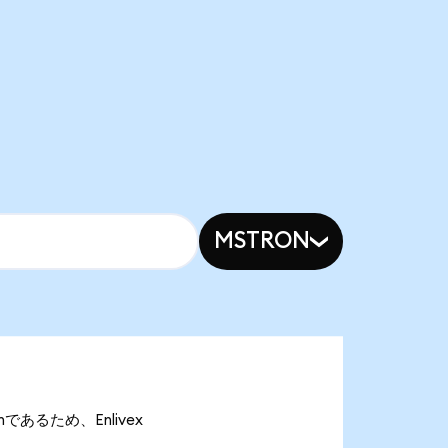
MSTRON
Vonであるため、Enlivex