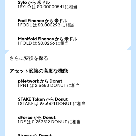
Sylo から 米ドル
1 SYLO は $0.00000541 に相当
Fodl Finance から 米ドル
1 FODL は $0.000293 に相当
Manifold Finance から 米ドル
1 FOLD は $0.0266 に相当
さらに変換を探る
アセット変換の高度な機能
pNetwork から Donut
1 PNT は 2.6653 DONUT に相当
STAKE Token から Donut
1 STAKE は 98.6621 DONUT に相当
dForce から Donut
1 DF は 0.257319 DONUT に相当