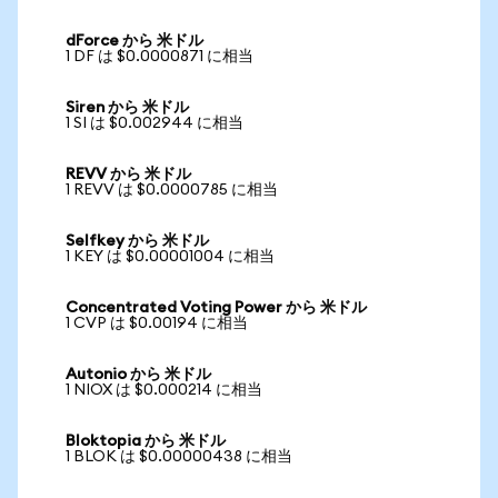
dForce から 米ドル
1 DF は $0.0000871 に相当
Siren から 米ドル
1 SI は $0.002944 に相当
REVV から 米ドル
1 REVV は $0.0000785 に相当
Selfkey から 米ドル
1 KEY は $0.00001004 に相当
Concentrated Voting Power から 米ドル
1 CVP は $0.00194 に相当
Autonio から 米ドル
1 NIOX は $0.000214 に相当
Bloktopia から 米ドル
1 BLOK は $0.00000438 に相当