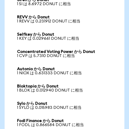
Siren から Donut
1 SI は 8.6972 DONUT に相当
REVV から Donut
1 REVV は 0.231912 DONUT に相当
Selfkey から Donut
1 KEY は 0.029661 DONUT に相当
Concentrated Voting Power から Donut
1 CVP は 5.7310 DONUT に相当
Autonio から Donut
1 NIOX は 0.631333 DONUT に相当
Bloktopia から Donut
1 BLOK は 0.012940 DONUT に相当
Sylo から Donut
1 SYLO は 0.015983 DONUT に相当
Fodl Finance から Donut
1 FODL は 0.866584 DONUT に相当