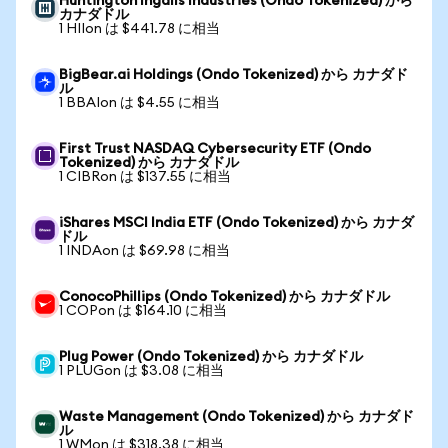
Huntington Ingalls Industries (Ondo Tokenized) から
カナダドル
1 HIIon は $441.78 に相当
BigBear.ai Holdings (Ondo Tokenized) から カナダド
ル
1 BBAIon は $4.55 に相当
First Trust NASDAQ Cybersecurity ETF (Ondo
Tokenized) から カナダドル
1 CIBRon は $137.55 に相当
iShares MSCI India ETF (Ondo Tokenized) から カナダ
ドル
1 INDAon は $69.98 に相当
ConocoPhillips (Ondo Tokenized) から カナダドル
1 COPon は $164.10 に相当
Plug Power (Ondo Tokenized) から カナダドル
1 PLUGon は $3.08 に相当
Waste Management (Ondo Tokenized) から カナダド
ル
1 WMon は $318.38 に相当