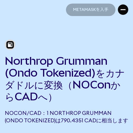
METAMASKを入手
METAMASKを入手
Northrop Grumman
(Ondo Tokenized)をカナ
ダドルに変換（NOConか
らCADへ）
NOCON/CAD：1 NORTHROP GRUMMAN
(ONDO TOKENIZED)は790.4351 CADに相当します