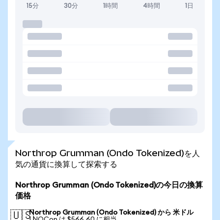
15分
30分
1時間
4時間
1日
Northrop Grumman (Ondo Tokenized)を人
気の通貨に換算して探索する
Northrop Grumman (Ondo Tokenized)の今日の換算
価格
Northrop Grumman (Ondo Tokenized) から 米ドル
🇺🇸
1 NOCon は $566.60 に相当