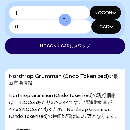
NOCON
CAD
NOCONをCADにスワップ
Northrop Grumman (Ondo Tokenized)の最
新市場情報
Northrop Grumman (Ondo Tokenized)の現行価格
は、1NOConあたり$790.44です。 流通供給量が
47.66 NOConであるため、Northrop Grumman
(Ondo Tokenized)の時価総額は$3.77万となります。