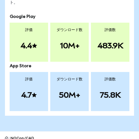
ト。
Google Play
評価
ダウンロード数
評価数
4.4
10M+
483.9K
App Store
評価
ダウンロード数
評価数
4.7
50M+
75.8K
NOCon/CAD