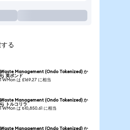
索する
Waste Management (Ondo Tokenized) か

ら 英ポンド
1 WMon は £169.27 に相当
Waste Management (Ondo Tokenized) か

ら トルコリラ
1 WMon は ₺10,850.61 に相当
Waste Management (Ondo Tokenized) か