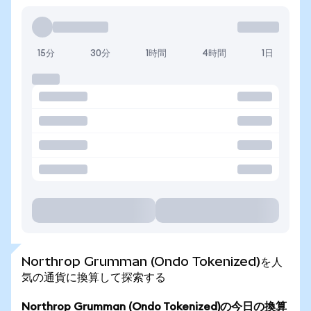
15分
30分
1時間
4時間
1日
Northrop Grumman (Ondo Tokenized)を人
気の通貨に換算して探索する
Northrop Grumman (Ondo Tokenized)の今日の換算