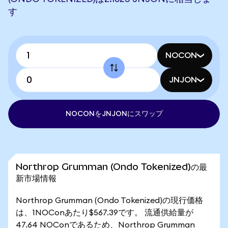
す
NOCON
JNJON
NOCONをJNJONにスワップ
Northrop Grumman (Ondo Tokenized)の最
新市場情報
Northrop Grumman (Ondo Tokenized)の現行価格
は、1NOConあたり$567.39です。 流通供給量が
47.64 NOConであるため、Northrop Grumman