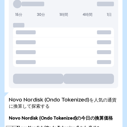
15分
30分
1時間
4時間
1日
Novo Nordisk (Ondo Tokenized)を人気の通貨
に換算して探索する
Novo Nordisk (Ondo Tokenized)の今日の換算価格