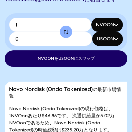
NVOON
USOON
NVOONをUSOONにスワップ
Novo Nordisk (Ondo Tokenized)の最新市場情
報
Novo Nordisk (Ondo Tokenized)の現行価格は、
1NVOonあたり$46.86です。 流通供給量が5.02万
NVOonであるため、Novo Nordisk (Ondo
Tokenized)の時価総額は$235.20万となります。