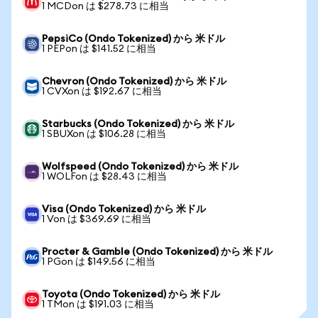
1 MCDon は $278.73 に相当
PepsiCo (Ondo Tokenized) から 米ドル
1 PEPon は $141.52 に相当
Chevron (Ondo Tokenized) から 米ドル
1 CVXon は $192.67 に相当
Starbucks (Ondo Tokenized) から 米ドル
1 SBUXon は $106.28 に相当
Wolfspeed (Ondo Tokenized) から 米ドル
1 WOLFon は $28.43 に相当
Visa (Ondo Tokenized) から 米ドル
1 Von は $369.69 に相当
Procter & Gamble (Ondo Tokenized) から 米ドル
1 PGon は $149.56 に相当
Toyota (Ondo Tokenized) から 米ドル
1 TMon は $191.03 に相当