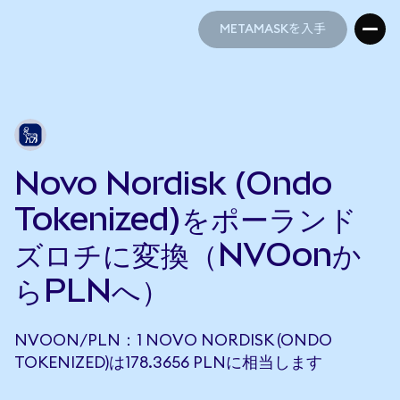
METAMASKを入手
METAMASKを入手
Novo Nordisk (Ondo
Tokenized)をポーランド
ズロチに変換（NVOonか
らPLNへ）
NVOON/PLN：1 NOVO NORDISK (ONDO
TOKENIZED)は178.3656 PLNに相当します