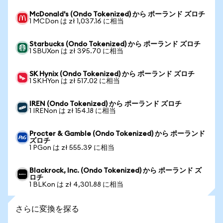
McDonald's (Ondo Tokenized) から ポーランド ズロチ
1 MCDon は zł 1,037.16 に相当
Starbucks (Ondo Tokenized) から ポーランド ズロチ
1 SBUXon は zł 395.70 に相当
SK Hynix (Ondo Tokenized) から ポーランド ズロチ
1 SKHYon は zł 517.02 に相当
IREN (Ondo Tokenized) から ポーランド ズロチ
1 IRENon は zł 154.18 に相当
Procter & Gamble (Ondo Tokenized) から ポーランド
ズロチ
1 PGon は zł 555.39 に相当
Blackrock, Inc. (Ondo Tokenized) から ポーランド ズ
ロチ
1 BLKon は zł 4,301.88 に相当
さらに変換を探る