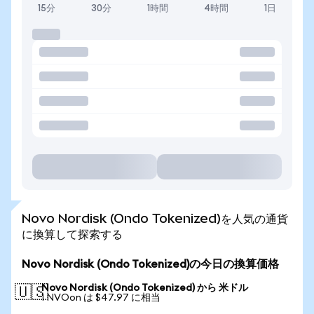
15分
30分
1時間
4時間
1日
Novo Nordisk (Ondo Tokenized)を人気の通貨
に換算して探索する
Novo Nordisk (Ondo Tokenized)の今日の換算価格
Novo Nordisk (Ondo Tokenized) から 米ドル
🇺🇸
1 NVOon は $47.97 に相当