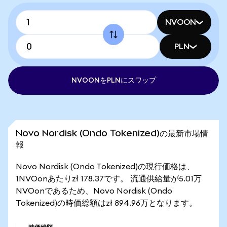
NVOON
PLN
NVOONをPLNにスワップ
Novo Nordisk (Ondo Tokenized)の最新市場情
報
Novo Nordisk (Ondo Tokenized)の現行価格は、
1NVOonあたりzł 178.37です。 流通供給量が5.01万
NVOonであるため、Novo Nordisk (Ondo
Tokenized)の時価総額はzł 894.96万となります。