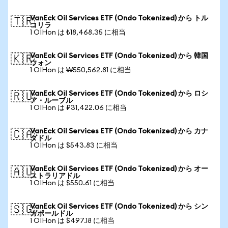
VanEck Oil Services ETF (Ondo Tokenized) から トル
🇹🇷
コリラ
1 OIHon は ₺18,468.35 に相当
VanEck Oil Services ETF (Ondo Tokenized) から 韓国
🇰🇷
ウォン
1 OIHon は ₩550,562.81 に相当
VanEck Oil Services ETF (Ondo Tokenized) から ロシ
🇷🇺
ア・ルーブル
1 OIHon は ₽31,422.06 に相当
VanEck Oil Services ETF (Ondo Tokenized) から カナ
🇨🇦
ダドル
1 OIHon は $543.83 に相当
VanEck Oil Services ETF (Ondo Tokenized) から オー
🇦🇺
ストラリアドル
1 OIHon は $550.61 に相当
VanEck Oil Services ETF (Ondo Tokenized) から シン
🇸🇬
ガポールドル
1 OIHon は $497.18 に相当