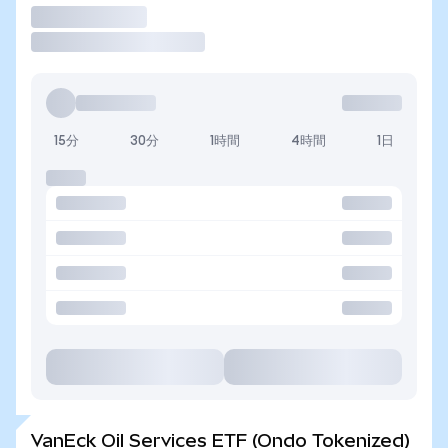
取引
15分
30分
1時間
4時間
1日
VanEck Oil Services ETF (Ondo Tokenized)