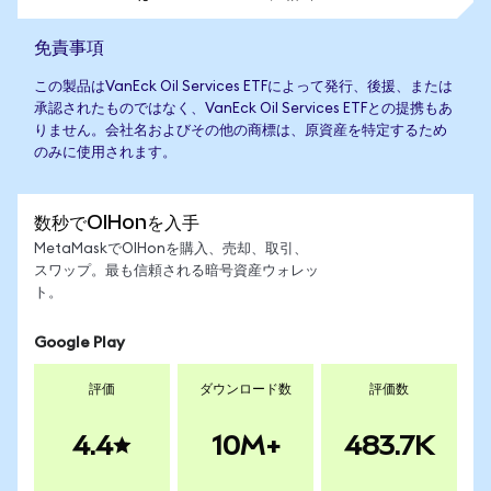
免責事項
この製品はVanEck Oil Services ETFによって発行、後援、または
承認されたものではなく、VanEck Oil Services ETFとの提携もあ
りません。会社名およびその他の商標は、原資産を特定するため
のみに使用されます。
数秒でOIHonを入手
MetaMaskでOIHonを購入、売却、取引、
スワップ。最も信頼される暗号資産ウォレッ
ト。
Google Play
評価
ダウンロード数
評価数
4.4
10M+
483.7K