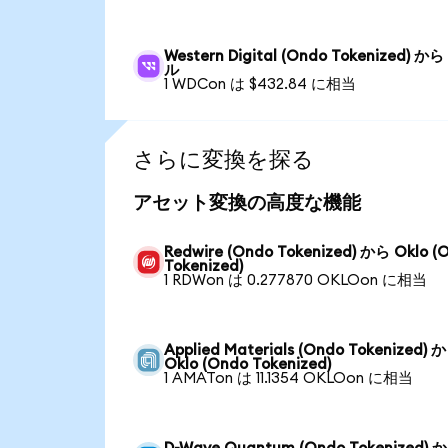
Western Digital (Ondo Tokenized) か
ル
1 WDCon は $432.84 に相当
さらに変換を探る
アセット変換の高度な機能
Redwire (Ondo Tokenized) から Oklo (
Tokenized)
1 RDWon は 0.277870 OKLOon に相当
Applied Materials (Ondo Tokenized) 
Oklo (Ondo Tokenized)
1 AMATon は 11.1354 OKLOon に相当