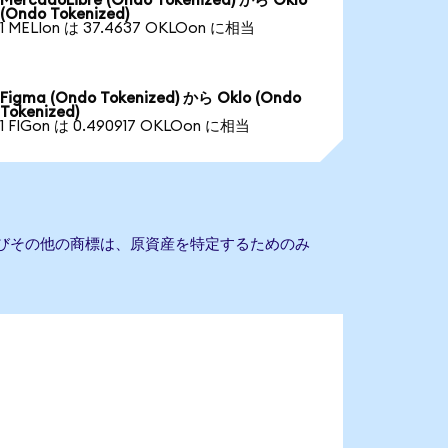
MercadoLibre (Ondo Tokenized) から Oklo
(Ondo Tokenized)
1 MELIon は 37.4637 OKLOon に相当
Figma (Ondo Tokenized) から Oklo (Ondo
Tokenized)
1 FIGon は 0.490917 OKLOon に相当
よびその他の商標は、原資産を特定するためのみ