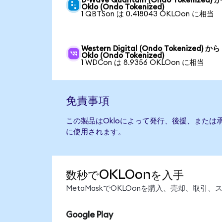
D-Wave Quantum (Ondo Tokenized) 
Oklo (Ondo Tokenized)
1 QBTSon は 0.418043 OKLOon に相当
Western Digital (Ondo Tokenized) から
Oklo (Ondo Tokenized)
1 WDCon は 8.9356 OKLOon に相当
免責事項
この製品はOkloによって発行、後援、または
に使用されます。
数秒でOKLOonを入手
MetaMaskでOKLOonを購入、売却、取
Google Play