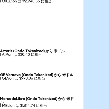
1 OKLOon は ₱2,940.55 に相当
Arteris (Ondo Tokenized) から 米ドル
1 AIPon は $30.40 に相当
GE Vernova (Ondo Tokenized) から 米ドル
1 GEVon は $993.36 に相当
MercadoLibre (Ondo Tokenized) から 米ド
ル
1 MELIon は $1,814.74 に相当