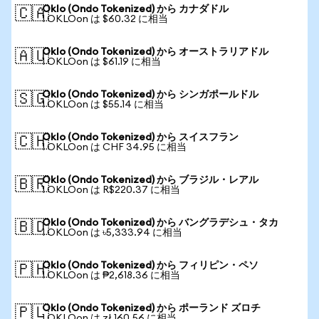
Oklo (Ondo Tokenized) から カナダドル
🇨🇦
1 OKLOon は $60.32 に相当
Oklo (Ondo Tokenized) から オーストラリアドル
🇦🇺
1 OKLOon は $61.19 に相当
Oklo (Ondo Tokenized) から シンガポールドル
🇸🇬
1 OKLOon は $55.14 に相当
Oklo (Ondo Tokenized) から スイスフラン
🇨🇭
1 OKLOon は CHF 34.95 に相当
Oklo (Ondo Tokenized) から ブラジル・レアル
🇧🇷
1 OKLOon は R$220.37 に相当
Oklo (Ondo Tokenized) から バングラデシュ・タカ
🇧🇩
1 OKLOon は ৳5,333.94 に相当
Oklo (Ondo Tokenized) から フィリピン・ペソ
🇵🇭
1 OKLOon は ₱2,618.36 に相当
Oklo (Ondo Tokenized) から ポーランド ズロチ
🇵🇱
1 OKLOon は zł 160.56 に相当