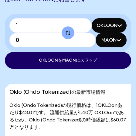
OKLOON
MAON
OKLOONをMAONにスワップ
Oklo (Ondo Tokenized)の最新市場情報
Oklo (Ondo Tokenized)の現行価格は、1OKLOonあ
たり$43.01です。 流通供給量が1.40万 OKLOonであ
るため、Oklo (Ondo Tokenized)の時価総額は$60.07
万となります。