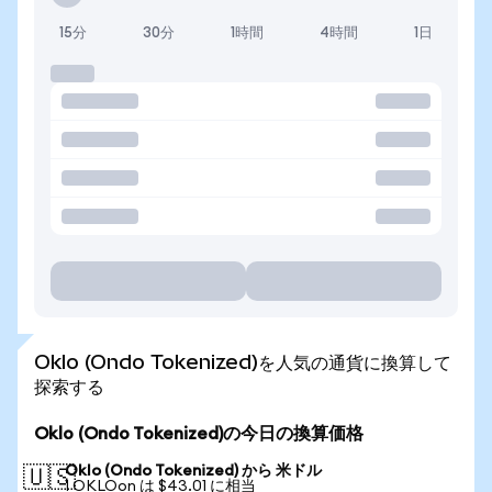
15分
30分
1時間
4時間
1日
Oklo (Ondo Tokenized)を人気の通貨に換算して
探索する
Oklo (Ondo Tokenized)の今日の換算価格
Oklo (Ondo Tokenized) から 米ドル
🇺🇸
1 OKLOon は $43.01 に相当