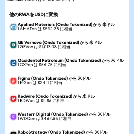
他のRWAをUSDに変換
Applied Materials (Ondo Tokenized) から 米ドル
1 AMATon は $532.38 に相当
GE Vernova (Ondo Tokenized) から 米ドル
1 GEVon は $1,017.03 に相当
Occidental Petroleum (Ondo Tokenized) から 米ドル
1 OXYon は $56.75 に相当
Figma (Ondo Tokenized) から 米ドル
1 FIGon は $24.11 に相当
Redwire (Ondo Tokenized) から 米ドル
1 RDWon は $11.88 に相当
Western Digital (Ondo Tokenized) から 米ドル
1 WDCon は $462.86 に相当
RoboStrategy (Ondo Tokenized) から 米ドル