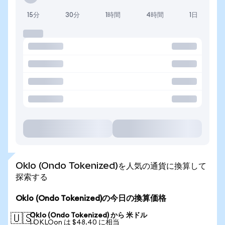
15分
30分
1時間
4時間
1日
Oklo (Ondo Tokenized)を人気の通貨に換算して
探索する
Oklo (Ondo Tokenized)の今日の換算価格
Oklo (Ondo Tokenized) から 米ドル
🇺🇸
1 OKLOon は $48.40 に相当