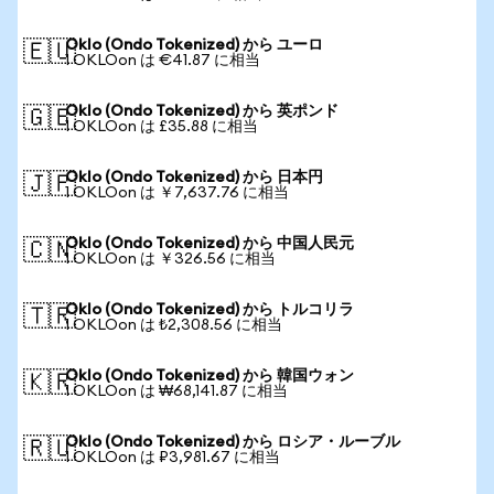
Oklo (Ondo Tokenized) から ユーロ
🇪🇺
1 OKLOon は €41.87 に相当
Oklo (Ondo Tokenized) から 英ポンド
🇬🇧
1 OKLOon は £35.88 に相当
Oklo (Ondo Tokenized) から 日本円
🇯🇵
1 OKLOon は ￥7,637.76 に相当
Oklo (Ondo Tokenized) から 中国人民元
🇨🇳
1 OKLOon は ￥326.56 に相当
Oklo (Ondo Tokenized) から トルコリラ
🇹🇷
1 OKLOon は ₺2,308.56 に相当
Oklo (Ondo Tokenized) から 韓国ウォン
🇰🇷
1 OKLOon は ₩68,141.87 に相当
Oklo (Ondo Tokenized) から ロシア・ルーブル
🇷🇺
1 OKLOon は ₽3,981.67 に相当