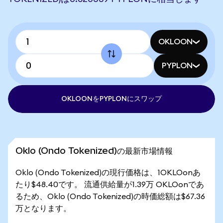
OKLOON
PYPLON
OKLOONをPYPLONにスワップ
Oklo (Ondo Tokenized)の最新市場情報
Oklo (Ondo Tokenized)の現行価格は、1OKLOonあ
たり$48.40です。 流通供給量が1.39万 OKLOonであ
るため、Oklo (Ondo Tokenized)の時価総額は$67.36
万となります。