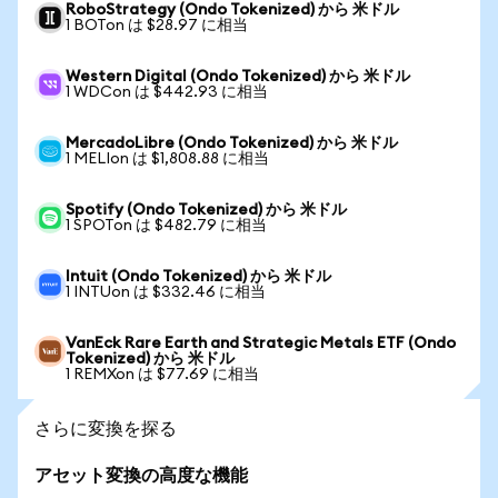
RoboStrategy (Ondo Tokenized) から 米ドル
1 BOTon は $28.97 に相当
Western Digital (Ondo Tokenized) から 米ドル
1 WDCon は $442.93 に相当
MercadoLibre (Ondo Tokenized) から 米ドル
1 MELIon は $1,808.88 に相当
Spotify (Ondo Tokenized) から 米ドル
1 SPOTon は $482.79 に相当
Intuit (Ondo Tokenized) から 米ドル
1 INTUon は $332.46 に相当
VanEck Rare Earth and Strategic Metals ETF (Ondo
Tokenized) から 米ドル
1 REMXon は $77.69 に相当
さらに変換を探る
アセット変換の高度な機能