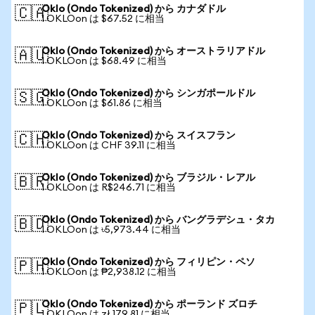
Oklo (Ondo Tokenized) から カナダドル
🇨🇦
1 OKLOon は $67.52 に相当
Oklo (Ondo Tokenized) から オーストラリアドル
🇦🇺
1 OKLOon は $68.49 に相当
Oklo (Ondo Tokenized) から シンガポールドル
🇸🇬
1 OKLOon は $61.86 に相当
Oklo (Ondo Tokenized) から スイスフラン
🇨🇭
1 OKLOon は CHF 39.11 に相当
Oklo (Ondo Tokenized) から ブラジル・レアル
🇧🇷
1 OKLOon は R$246.71 に相当
Oklo (Ondo Tokenized) から バングラデシュ・タカ
🇧🇩
1 OKLOon は ৳5,973.44 に相当
Oklo (Ondo Tokenized) から フィリピン・ペソ
🇵🇭
1 OKLOon は ₱2,938.12 に相当
Oklo (Ondo Tokenized) から ポーランド ズロチ
🇵🇱
1 OKLOon は zł 179.81 に相当