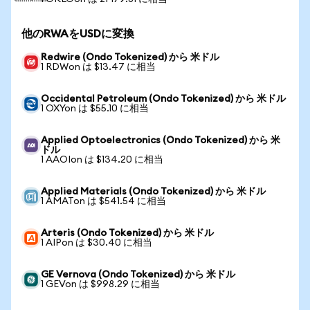
他のRWAをUSDに変換
Redwire (Ondo Tokenized) から 米ドル
1 RDWon は $13.47 に相当
Occidental Petroleum (Ondo Tokenized) から 米ドル
1 OXYon は $55.10 に相当
Applied Optoelectronics (Ondo Tokenized) から 米
ドル
1 AAOIon は $134.20 に相当
Applied Materials (Ondo Tokenized) から 米ドル
1 AMATon は $541.54 に相当
Arteris (Ondo Tokenized) から 米ドル
1 AIPon は $30.40 に相当
GE Vernova (Ondo Tokenized) から 米ドル
1 GEVon は $998.29 に相当