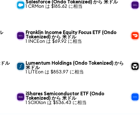
Salesforce (Ondo Tokenized) から 米ドル
1 CRMon は $185.62 に相当
ドル
Franklin Income Equity Focus ETF (Ondo
Tokenized) から 米ドル
1 INCEon は $69.92 に相当
 米ドル
Lumentum Holdings (Ondo Tokenized) から
米ドル
1 LITEon は $853.97 に相当
iShares Semiconductor ETF (Ondo
Tokenized) から 米ドル
1 SOXXon は $536.43 に相当