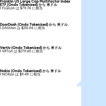
Franklin US Large Cap Multifactor Index
ETF (Ondo Tokenized) から 米ドル
1 FLQLon は $79.76 に相当
DoorDash (Ondo Tokenized) から 米ドル
1 DASHon は $210.96 に相当
Vertiv (Ondo Tokenized) から 米ドル
1 VRTon は $279.60 に相当
Nokia (Ondo Tokenized) から 米ドル
1 NOKon は $9.49 に相当