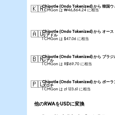
Chipotle (Ondo Tokenized) から 韓国
🇰🇷
1 CMGon は ₩46,864.24 に相当
Chipotle (Ondo Tokenized) から オー
🇦🇺
リアドル
1 CMGon は $47.06 に相当
Chipotle (Ondo Tokenized) から ブラ
🇧🇷
レアル
1 CMGon は R$169.70 に相当
Chipotle (Ondo Tokenized) から ポー
🇵🇱
ズロチ
1 CMGon は zł 123.61 に相当
他のRWAをUSDに変換