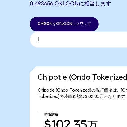
0.693656 OKLOONに相当します
CMGONをOKLOONにスワップ
Chipotle (Ondo Token
Chipotle (Ondo Tokenized)の現行価格は
Tokenized)の時価総額は$102.35万となります
時価総額
$102.35万